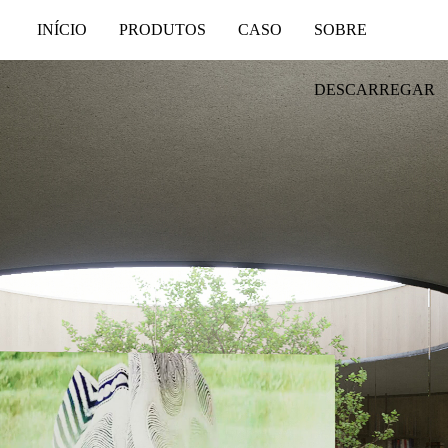
INÍCIO
PRODUTOS
CASO
SOBRE
DESCARREGAR