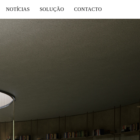
NOTÍCIAS
SOLUÇÃO
CONTACTO