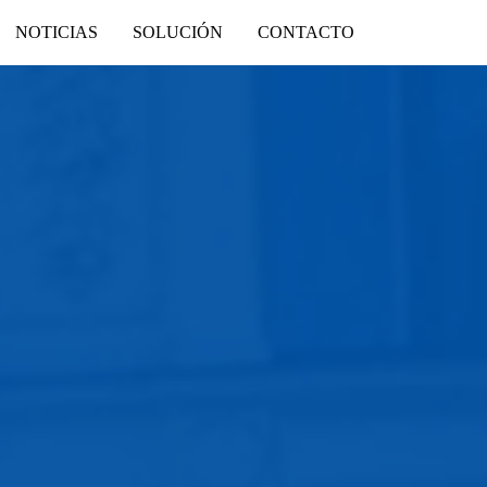
NOTICIAS
SOLUCIÓN
CONTACTO