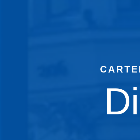
CARTE
Di