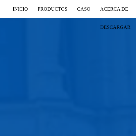
INICIO
PRODUCTOS
CASO
ACERCA DE
DESCARGAR