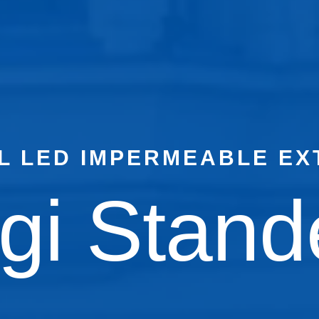
L LED IMPERMEABLE EX
gi Stan