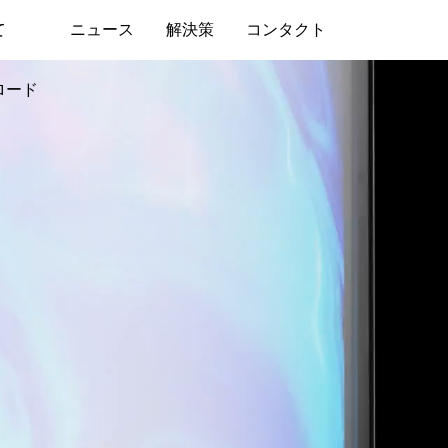
て
ニュース
解決策
コンタクト
ロード