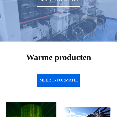
Warme producten
MEER INFORMATIE