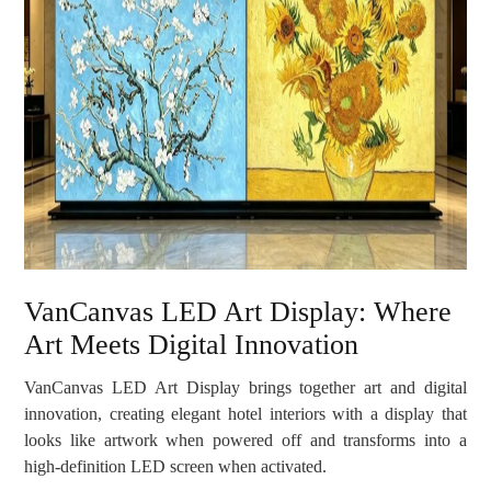
VanCanvas LED Art Display: Where
Art Meets Digital Innovation
VanCanvas LED Art Display brings together art and digital
innovation, creating elegant hotel interiors with a display that
looks like artwork when powered off and transforms into a
high-definition LED screen when activated.