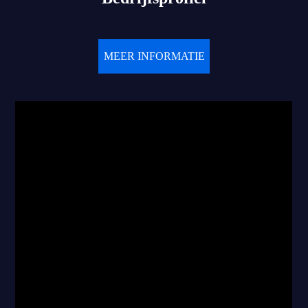
MEER INFORMATIE