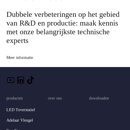
Dubbele verbeteringen op het gebied
van R&D en productie: maak kennis
met onze belangrijkste technische
experts
Meer informatie
producten
over ons
downloaden
LED Toverstatief
Adelaar Vleugel