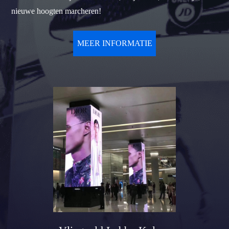
nieuwe hoogten marcheren!
MEER INFORMATIE