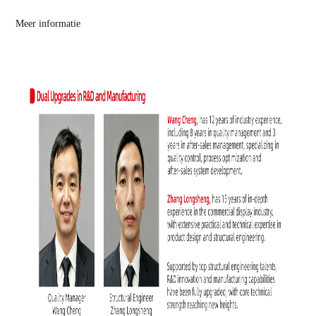
Meer informatie