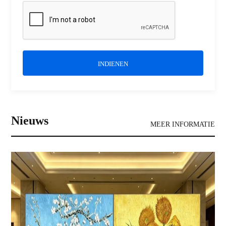
INDIENEN
Nieuws
MEER INFORMATIE