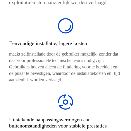
exploitatiekosten aanzienlijk worden verlaagd.
Eenvoudige installatie, lagere kosten
maakt zelfinstallatie door de gebruiker mogelijk, zonder dat
daarvoor professionele technische teams nodig zijn.
Gebruikers hoeven alleen de fundering voor te bereiden en
de pilaar te bevestigen, waardoor de installatiekosten en -tijd
aanzienlijk worden verlaagd
Uitstekende aanpassingsvermogen aan
buitenomstandigheden voor stabiele prestaties