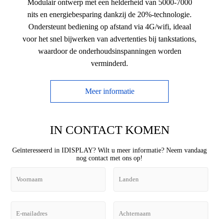
Modulair ontwerp met een helderheid van 5000-7000
nits en energiebesparing dankzij de 20%-technologie.
Ondersteunt bediening op afstand via 4G/wifi, ideaal
voor het snel bijwerken van advertenties bij tankstations,
waardoor de onderhoudsinspanningen worden
verminderd.
Meer informatie
IN CONTACT KOMEN
Geïnteresseerd in IDISPLAY? Wilt u meer informatie? Neem vandaag
nog contact met ons op!