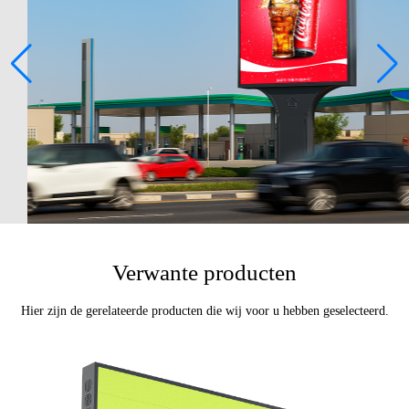
Verwante producten
Hier zijn de gerelateerde producten die wij voor u hebben geselecteerd.