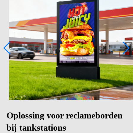
Oplossing voor reclameborden
bij tankstations