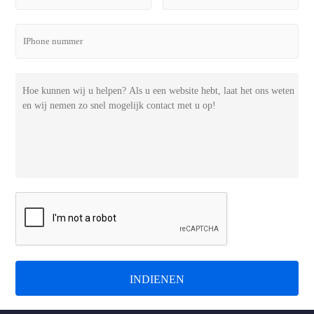
INDIENEN