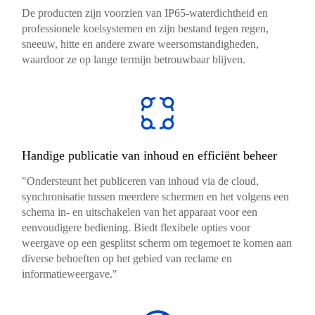
De producten zijn voorzien van IP65-waterdichtheid en
professionele koelsystemen en zijn bestand tegen regen,
sneeuw, hitte en andere zware weersomstandigheden,
waardoor ze op lange termijn betrouwbaar blijven.
Handige publicatie van inhoud en efficiënt beheer
"Ondersteunt het publiceren van inhoud via de cloud,
synchronisatie tussen meerdere schermen en het volgens een
schema in- en uitschakelen van het apparaat voor een
eenvoudigere bediening. Biedt flexibele opties voor
weergave op een gesplitst scherm om tegemoet te komen aan
diverse behoeften op het gebied van reclame en
informatieweergave."