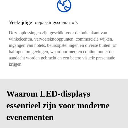
Veelzijdige toepassingsscenario’s
Deze oplossingen zijn geschikt voor de buitenkant van
winkelcentra, vervoersknooppunten, commerciële wijken,
ingangen van hotels, beursopstellingen en diverse buiten- of
halfopen omgevingen, waardoor merken continu onder de
aandacht worden gebracht en een betere visuele presentatie
krijgen.
Waarom LED-displays
essentieel zijn voor moderne
evenementen