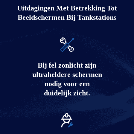
Uitdagingen Met Betrekking Tot
Beeldschermen Bij Tankstations
Bij fel zonlicht zijn
ultraheldere schermen
nodig voor een
duidelijk zicht.