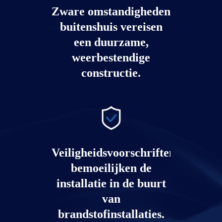
Zware omstandigheden
buitenshuis vereisen
een duurzame,
weerbestendige
constructie.
Veiligheidsvoorschriften
bemoeilijken de
installatie in de buurt
van
brandstofinstallaties.