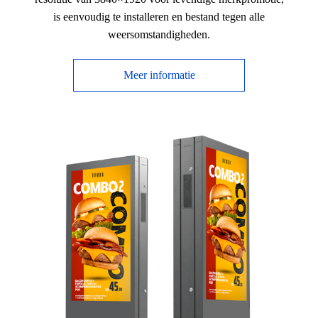
is eenvoudig te installeren en bestand tegen alle
weersomstandigheden.
Meer informatie