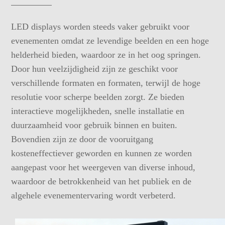
LED displays worden steeds vaker gebruikt voor
evenementen omdat ze levendige beelden en een hoge
helderheid bieden, waardoor ze in het oog springen.
Door hun veelzijdigheid zijn ze geschikt voor
verschillende formaten en formaten, terwijl de hoge
resolutie voor scherpe beelden zorgt. Ze bieden
interactieve mogelijkheden, snelle installatie en
duurzaamheid voor gebruik binnen en buiten.
Bovendien zijn ze door de vooruitgang
kosteneffectiever geworden en kunnen ze worden
aangepast voor het weergeven van diverse inhoud,
waardoor de betrokkenheid van het publiek en de
algehele evenementervaring wordt verbeterd.