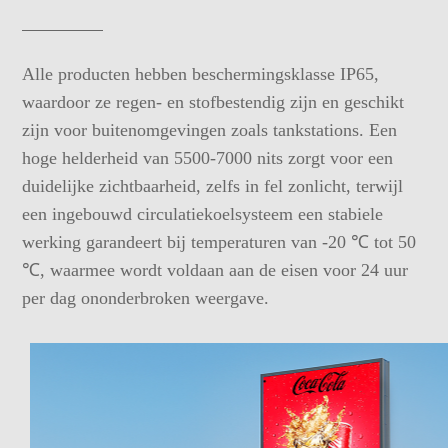
Alle producten hebben beschermingsklasse IP65,
waardoor ze regen- en stofbestendig zijn en geschikt
zijn voor buitenomgevingen zoals tankstations. Een
hoge helderheid van 5500-7000 nits zorgt voor een
duidelijke zichtbaarheid, zelfs in fel zonlicht, terwijl
een ingebouwd circulatiekoelsysteem een stabiele
werking garandeert bij temperaturen van -20 ℃ tot 50
℃, waarmee wordt voldaan aan de eisen voor 24 uur
per dag ononderbroken weergave.