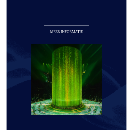
MEER INFORMATIE