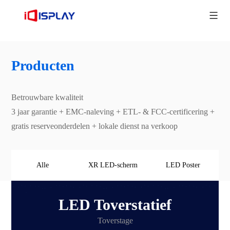
Producten
Betrouwbare kwaliteit
3 jaar garantie + EMC-naleving + ETL- & FCC-certificering +
gratis reserveonderdelen + lokale dienst na verkoop
Alle
XR LED-scherm
LED Poster
LED Toverstatief
Toverstage