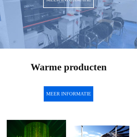
Warme producten
MEER INFORMATIE