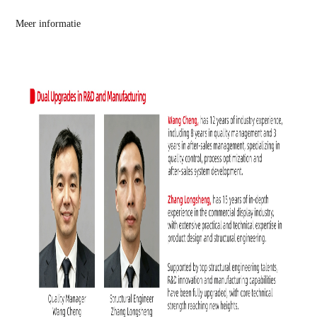
Meer informatie