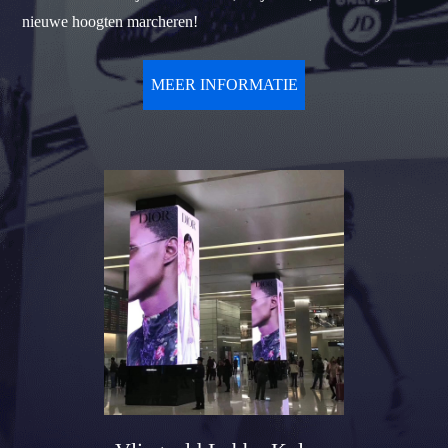
nieuwe hoogten marcheren!
MEER INFORMATIE