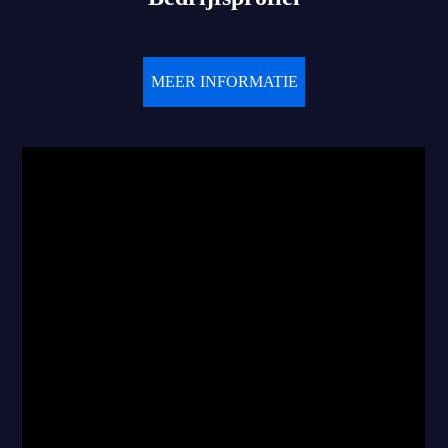
MEER INFORMATIE