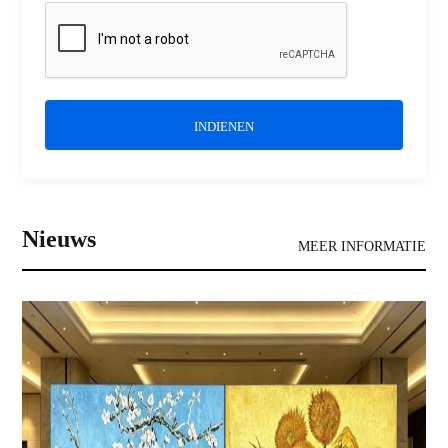
INDIENEN
Nieuws
MEER INFORMATIE