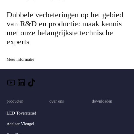
Dubbele verbeteringen op het gebied
van R&D en productie: maak kennis
met onze belangrijkste technische
experts
Meer informatie
producten
over ons
downloaden
LED Toverstatief
Adelaar Vleugel