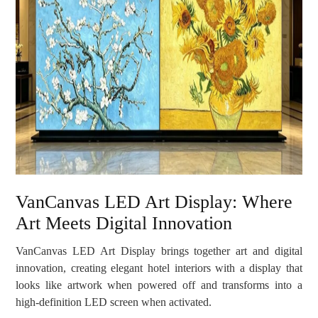
VanCanvas LED Art Display: Where
Art Meets Digital Innovation
VanCanvas LED Art Display brings together art and digital
innovation, creating elegant hotel interiors with a display that
looks like artwork when powered off and transforms into a
high-definition LED screen when activated.