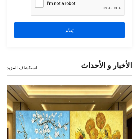
يُقدِّم
الأخبار و الأحداث
استكشاف المزيد