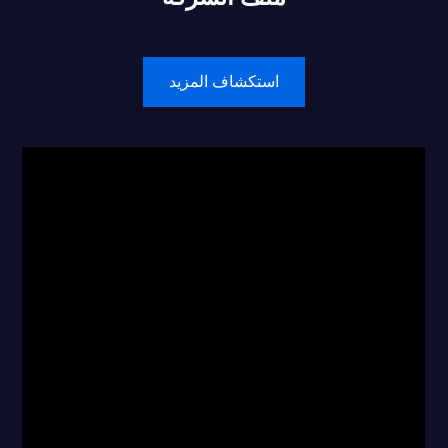
استكشاف المزيد