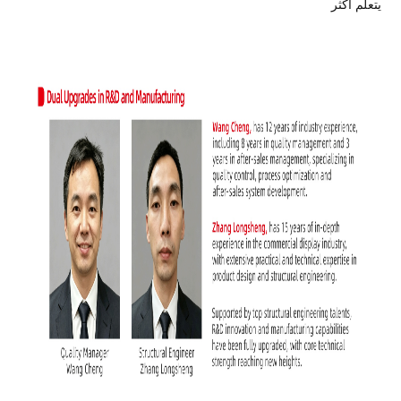
يتعلم أكثر