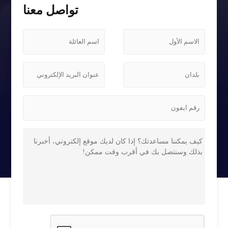
تواصل معنا