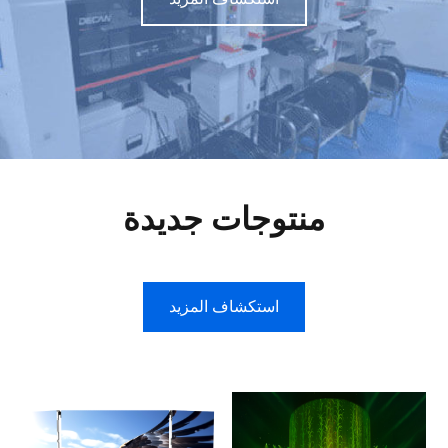
منتوجات جديدة
استكشاف المزيد