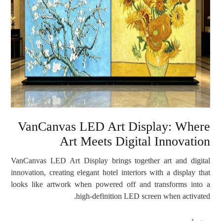
VanCanvas LED Art Display: Where
Art Meets Digital Innovation
VanCanvas LED Art Display brings together art and digital
innovation, creating elegant hotel interiors with a display that
looks like artwork when powered off and transforms into a
high-definition LED screen when activated.