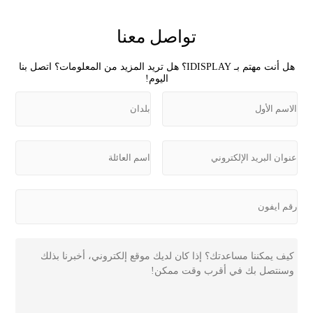
تواصل معنا
هل أنت مهتم بـ IDISPLAY؟ هل تريد المزيد من المعلومات؟ اتصل بنا
اليوم!