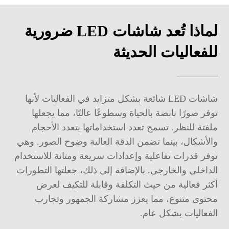
لماذا تُعد شاشات LED ضرورية
للفعاليات الحديثة
شاشات LED شائعة بشكل متزايد في الفعاليات لأنها
توفر صورًا نابضة بالحياة وسطوعًا عاليًا، مما يجعلها
ملفتة للنظر. تسمح تعدد استخداماتها بتعدد الأحجام
والأشكال، بينما تضمن الدقة العالية وضوح الصور. وهي
توفر قدرات تفاعلية وإعدادات سريعة ومتانة للاستخدام
الداخلي والخارجي. بالإضافة إلى ذلك، جعلتها التطورات
أكثر فعالية من حيث التكلفة وقابلة للتكيف لعرض
محتوى متنوع، مما يعزز مشاركة الجمهور وتجارب
الفعاليات بشكل عام.