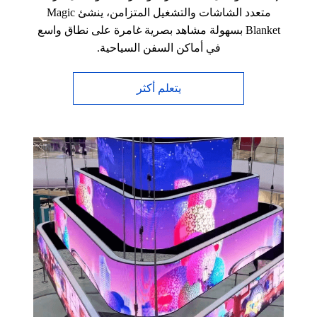
متعدد الشاشات والتشغيل المتزامن، ينشئ Magic
Blanket بسهولة مشاهد بصرية غامرة على نطاق واسع
في أماكن السفن السياحية.
يتعلم أكثر