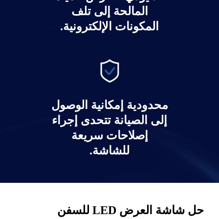
المالحة إلى تلف
المكونات الإلكترونية.
محدودية إمكانية الوصول
إلى الصيانة تتحدى إجراء
إصلاحات سريعة
للشاشة.
حل شاشة العرض LED للسفن