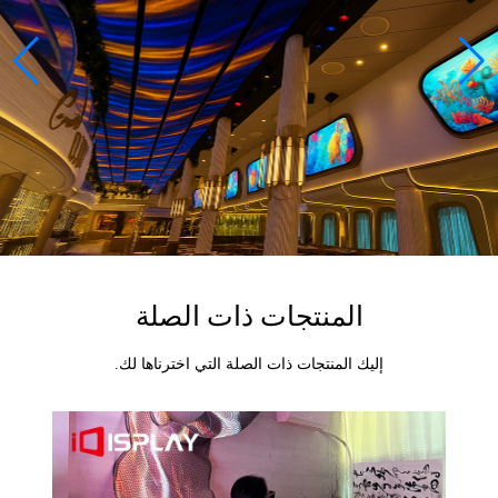
المنتجات ذات الصلة
إليك المنتجات ذات الصلة التي اخترناها لك.