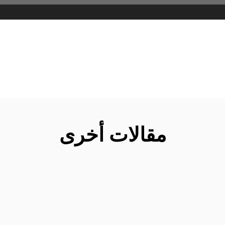
مقالات أخرى