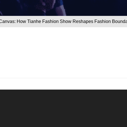
Canvas: How Tianhe Fashion Show Reshapes Fashion Boundarie