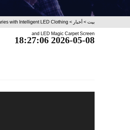
بيت
>
أخبار
s with Intelligent LED Clothing
and LED Magic Carpet Screen
2026-05-08 18:27:06