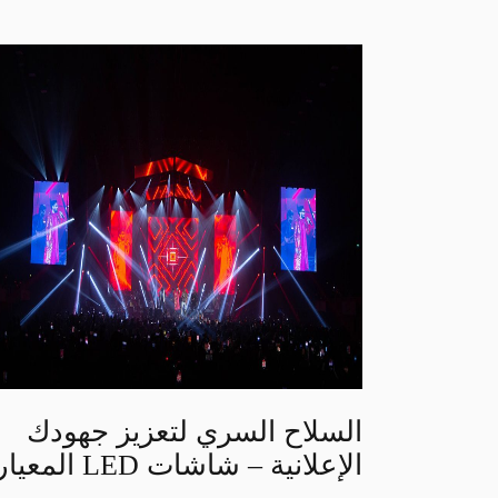
السلاح السري لتعزيز جهودك
الإعلانية – شاشات LED المعيارية