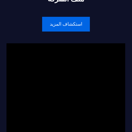
استكشاف المزيد