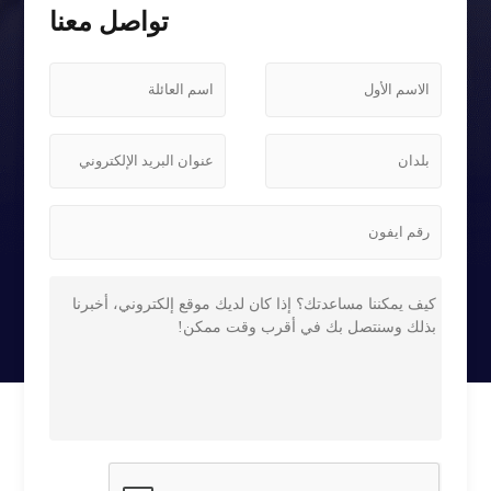
تواصل معنا