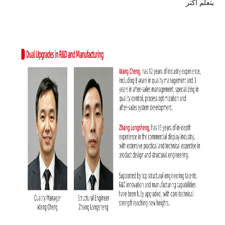
يتعلم أكثر