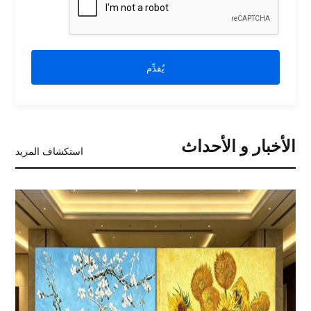
يُقدِّم
الأخبار و الأحداث
استكشاف المزيد