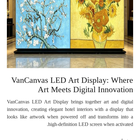
VanCanvas LED Art Display: Where
Art Meets Digital Innovation
VanCanvas LED Art Display brings together art and digital
innovation, creating elegant hotel interiors with a display that
looks like artwork when powered off and transforms into a
high-definition LED screen when activated.