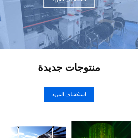
منتوجات جديدة
استكشاف المزيد