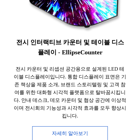
전시 인터랙티브 카운터 및 테이블 디스
플레이 - EllipseCounter
전시 카운터 및 리셉션 공간용으로 설계된 LED 테
이블 디스플레이입니다. 통합 디스플레이 표면은 기
존 책상을 제품 소개, 브랜드 스토리텔링 및 고객 참
여를 위한 대화형 시각적 플랫폼으로 탈바꿈시킵니
다. 안내 데스크, 데모 카운터 및 협상 공간에 이상적
이며 전시회의 기능성과 시각적 효과를 모두 향상시
킵니다.
자세히 알아보기