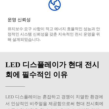
운영 신뢰성
유지보수 요구 사항이 적고 에너지 효율적인 성능과 안
정적인 시스템 신뢰성을 갖춘 지속적인 전시 운영을 위
해 설계되었습니다.
LED 디스플레이가 현대 전시
회에 필수적인 이유
LED 디스플레이는 혼잡하고 경쟁이 치열한 환경에
서 인상적인 비주얼을 제공함으로써 현대 전시회에