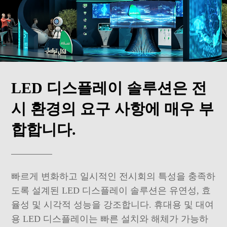
LED 디스플레이 솔루션은 전
시 환경의 요구 사항에 매우 부
합합니다.
빠르게 변화하고 일시적인 전시회의 특성을 충족하
도록 설계된 LED 디스플레이 솔루션은 유연성, 효
율성 및 시각적 성능을 강조합니다. 휴대용 및 대여
용 LED 디스플레이는 빠른 설치와 해체가 가능하