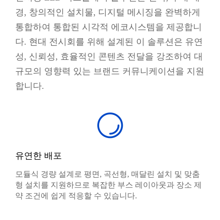
경, 창의적인 설치물, 디지털 메시징을 완벽하게
통합하여 통합된 시각적 에코시스템을 제공합니
다. 현대 전시회를 위해 설계된 이 솔루션은 유연
성, 신뢰성, 효율적인 콘텐츠 전달을 강조하여 대
규모의 영향력 있는 브랜드 커뮤니케이션을 지원
합니다.
유연한 배포
모듈식 경량 설계로 평면, 곡선형, 매달린 설치 및 맞춤
형 설치를 지원하므로 복잡한 부스 레이아웃과 장소 제
약 조건에 쉽게 적응할 수 있습니다.