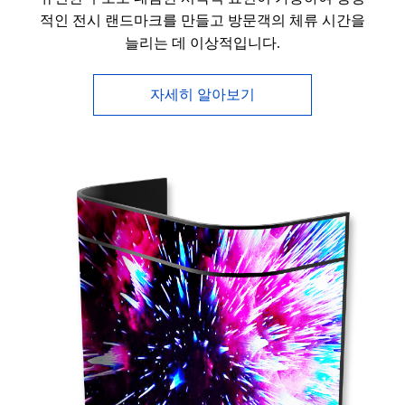
적인 전시 랜드마크를 만들고 방문객의 체류 시간을
늘리는 데 이상적입니다.
자세히 알아보기