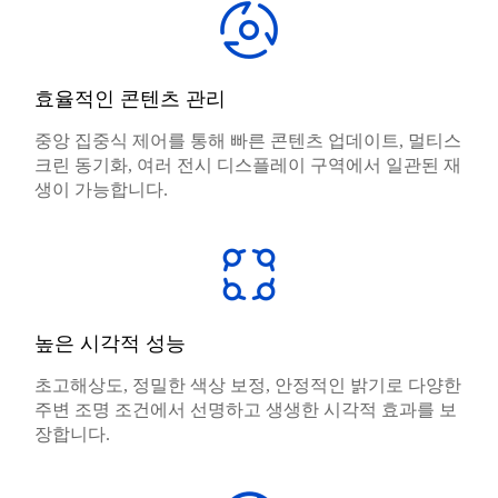
효율적인 콘텐츠 관리
중앙 집중식 제어를 통해 빠른 콘텐츠 업데이트, 멀티스
크린 동기화, 여러 전시 디스플레이 구역에서 일관된 재
생이 가능합니다.
높은 시각적 성능
초고해상도, 정밀한 색상 보정, 안정적인 밝기로 다양한
주변 조명 조건에서 선명하고 생생한 시각적 효과를 보
장합니다.