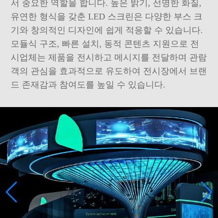
서 중요한 역할을 합니다. 높은 밝기, 선명한 화질,
유연한 형식을 갖춘 LED 스크린은 다양한 부스 크
기와 창의적인 디자인에 쉽게 적응할 수 있습니다.
모듈식 구조, 빠른 설치, 동적 콘텐츠 지원으로 전
시업체는 제품을 전시하고 메시지를 전달하며 관람
객의 관심을 효과적으로 유도하여 전시장에서 브랜
드 존재감과 참여도를 높일 수 있습니다.