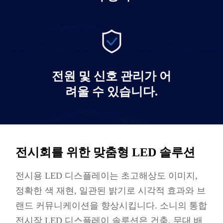
전시 디지털 광고 디스플레이 솔루션
자세히 알아보기
전원 및 신호 관리가 어
려울 수 있습니다.
전시회를 위한 맞춤형 LED 솔루션
전시용 LED 디스플레이는 초고해상도 이미지,
정확한 색 재현, 일관된 밝기로 시각적 효과와 브
랜드 커뮤니케이션을 향상시킵니다. 소니의 통합
전시장 LED 디스플레이 솔루션은 건축, 무대 배