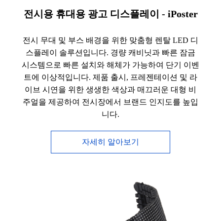
전시용 휴대용 광고 디스플레이 - iPoster
전시 무대 및 부스 배경을 위한 맞춤형 렌탈 LED 디
스플레이 솔루션입니다. 경량 캐비닛과 빠른 잠금
시스템으로 빠른 설치와 해체가 가능하여 단기 이벤
트에 이상적입니다. 제품 출시, 프레젠테이션 및 라
이브 시연을 위한 생생한 색상과 매끄러운 대형 비
주얼을 제공하여 전시장에서 브랜드 인지도를 높입
니다.
자세히 알아보기