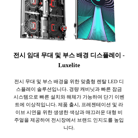
전시 임대 무대 및 부스 배경 디스플레이 -
Luxelite
전시 무대 및 부스 배경을 위한 맞춤형 렌탈 LED 디
스플레이 솔루션입니다. 경량 캐비닛과 빠른 잠금
시스템으로 빠른 설치와 해체가 가능하여 단기 이벤
트에 이상적입니다. 제품 출시, 프레젠테이션 및 라
이브 시연을 위한 생생한 색상과 매끄러운 대형 비
주얼을 제공하여 전시장에서 브랜드 인지도를 높입
니다.