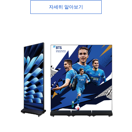
자세히 알아보기