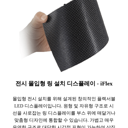
전시 몰입형 링 설치 디스플레이 - iFlex
몰입형 전시 설치를 위해 설계된 창의적인 플렉서블
LED 디스플레이입니다. 원형 및 자유형 구조로 시
선을 사로잡는 링 디스플레이를 부스 위에 매달거나
맞춤형 디자인에 통합할 수 있습니다. 가볍고 매우
유연한 구조로 대담한 시각적 표현이 가능하여 상징