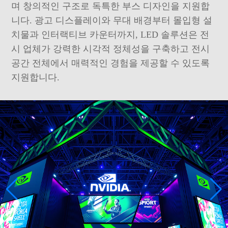
며 창의적인 구조로 독특한 부스 디자인을 지원합
니다. 광고 디스플레이와 무대 배경부터 몰입형 설
치물과 인터랙티브 카운터까지, LED 솔루션은 전
시 업체가 강력한 시각적 정체성을 구축하고 전시
공간 전체에서 매력적인 경험을 제공할 수 있도록
지원합니다.