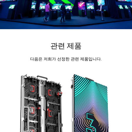
관련 제품
다음은 저희가 선정한 관련 제품입니다.