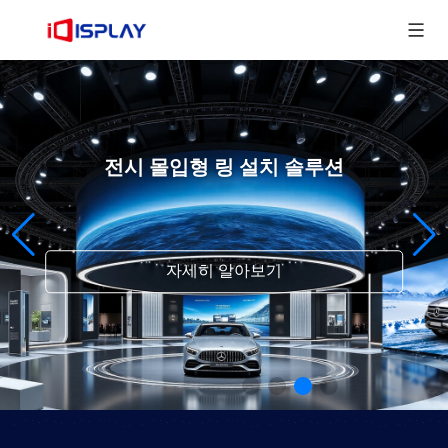
전시 몰입형 링 설치 솔루션
자세히 알아보기