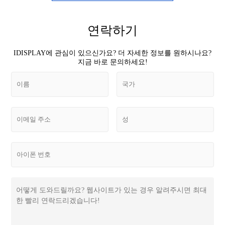
연락하기
IDISPLAY에 관심이 있으신가요? 더 자세한 정보를 원하시나요?
지금 바로 문의하세요!