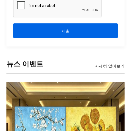
제출
뉴스 이벤트
자세히 알아보기