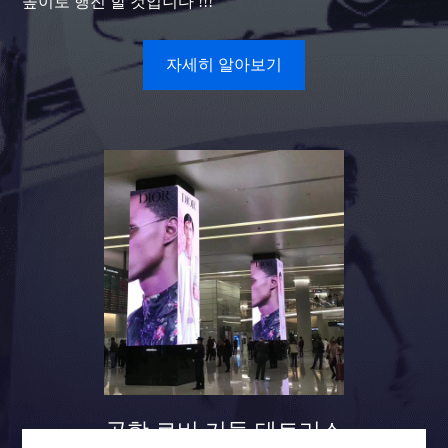
높이로 행진 할 것입니다 !!!
자세히 알아보기
공항 로비 기둥 테트리스