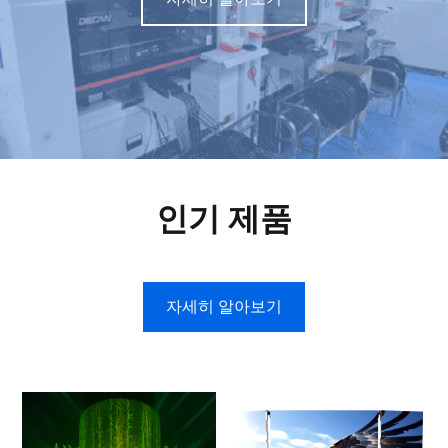
인기 제품
자세히 알아보기