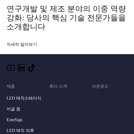
연구개발 및 제조 분야의 이중 역량
강화: 당사의 핵심 기술 전문가들을
소개합니다
자세히 알아보기
제품
회사 소개
다운로드
LED 매직스테이지
이글 윙
EzeeSign
LED 매직 의류