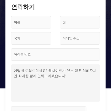
스크린 케이스
연락하기