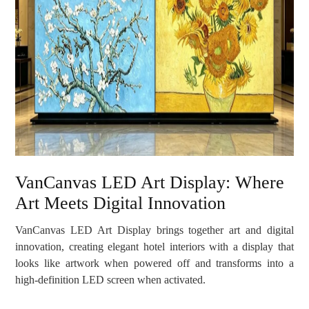
VanCanvas LED Art Display: Where
Art Meets Digital Innovation
VanCanvas LED Art Display brings together art and digital
innovation, creating elegant hotel interiors with a display that
looks like artwork when powered off and transforms into a
high-definition LED screen when activated.