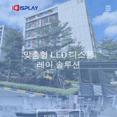
맞춤형 LED 디스플레이 솔루션
자세히 알아보기
맞춤형 LED 디스플
레이 솔루션
자세히 알아보기