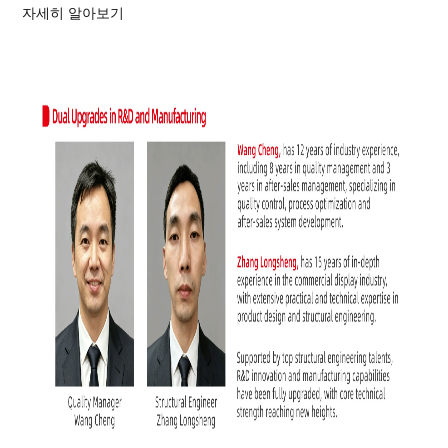
자세히 알아보기