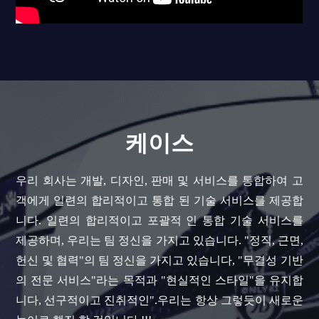
케이스
우리 회사는 개발, 디자인, 판매 및 서비스를 통합하여 고
객에게 일련의 합리적이고 통합 된 기술 서비스를 제공합
니다. 일련의 합리적이고 포괄적 인 통합 기술 서비스를
제공하며, 우리는 팀 정신을 가지고 있습니다. "정직, 근면,
헌신 및 협력"의 팀 정신을 가지고 있습니다, "무결성 기반
의 전문 서비스"라는 목적과 "현실적인 스타일"을 유지합
니다, 선구적이고 진취적인".우리는 항상 그렇듯이 새로운