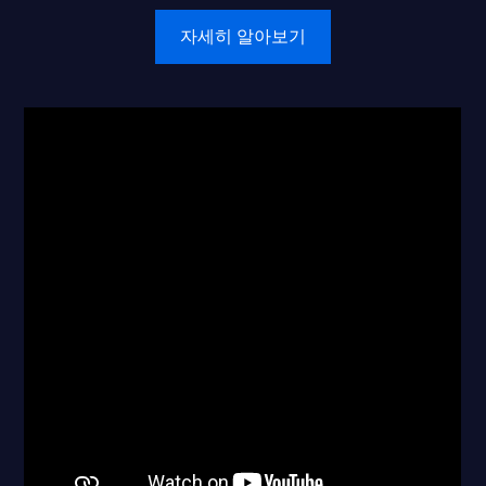
자세히 알아보기