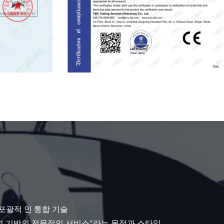
포괄적 인 통합 기술
무결성 기반의 전문적인 서비스"라는 목적과 스타일