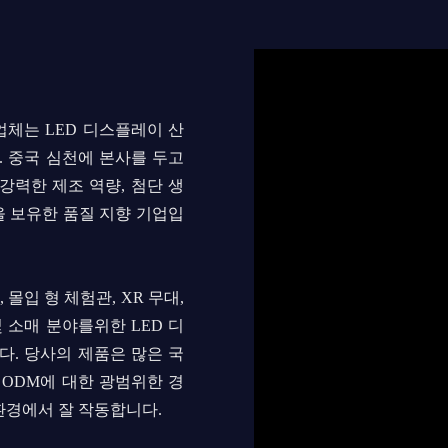
급업체는 LED 디스플레이 산
. 중국 심천에 본사를 두고
 강력한 제조 역량, 첨단 생
팀을 보유한 품질 지향 기업입
 몰입 형 체험관, XR 무대,
 소매 분야를위한 LED 디
. 당사의 제품은 많은 국
 ODM에 대한 광범위한 경
환경에서 잘 작동합니다.