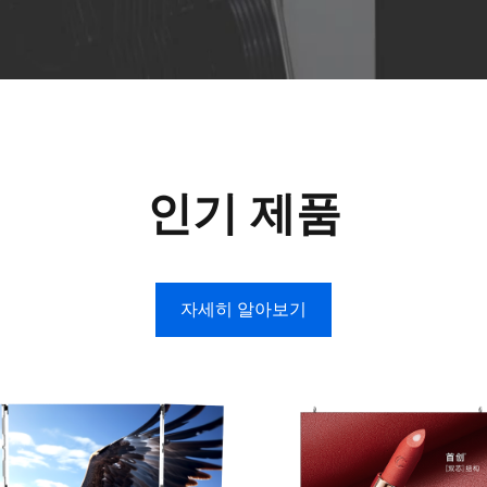
인기 제품
자세히 알아보기