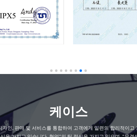
케이스
 디자인, 판매 및 서비스를 통합하여 고객에게 일련의 합리적이고 
 정신을 가지고 있습니다. 협업"의 팀 정신을 가지고 있으며, "