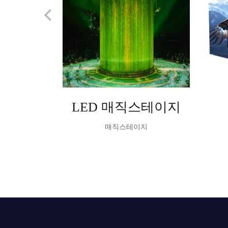
LED 매직스테이지
매직스테이지