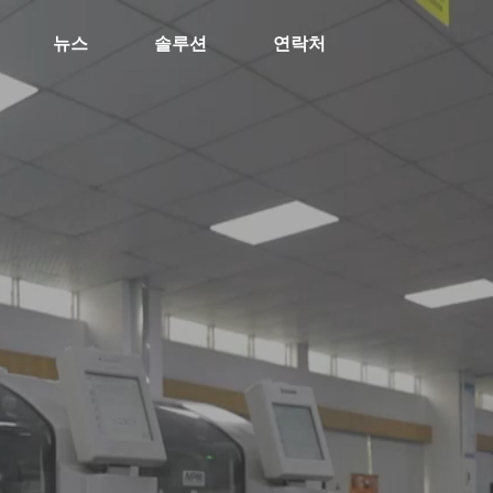
뉴스
솔루션
연락처