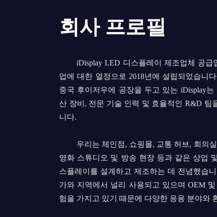
회사 프로필
iDisplay LED 디스플레이 제조업체 공
업에 대한 열정으로 2018년에 설립되었습니다
중국 후이저우에 공장을 두고 있는 iDisplay는
산 장비, 전문 기술 인력 및 효율적인 R&D 
니다.
우리는 체인점, 쇼핑몰, 교통 허브, 회의실,
영화 스튜디오 및 방송 현장 등과 같은 상업 및
스플레이를 설계하고 제조하는 데 전념했습니다
가와 지역에서 널리 사용되고 있으며 OEM 및
험을 가지고 있기 때문에 다양한 응용 분야와 