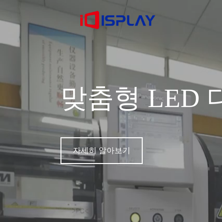
맞춤형 LED
자세히 알아보기