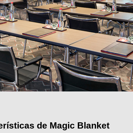
erísticas de Magic Blanket