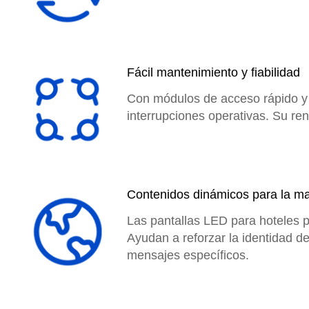
Fácil mantenimiento y fiabilidad
Con módulos de acceso rápido y 
interrupciones operativas. Su re
Contenidos dinámicos para la ma
Las pantallas LED para hoteles p
Ayudan a reforzar la identidad 
mensajes específicos.