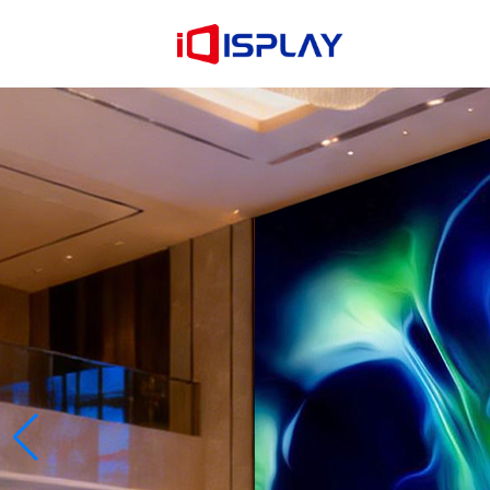
Más información