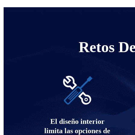
Retos De
El diseño interior
limita las opciones de