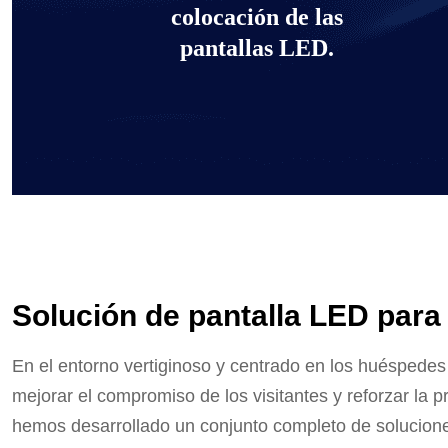
colocación de las
pantallas LED.
Solución de pantalla LED para
En el entorno vertiginoso y centrado en los huéspedes
mejorar el compromiso de los visitantes y reforzar la p
hemos desarrollado un conjunto completo de solucione