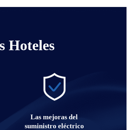
s Hoteles
Las mejoras del
suministro eléctrico