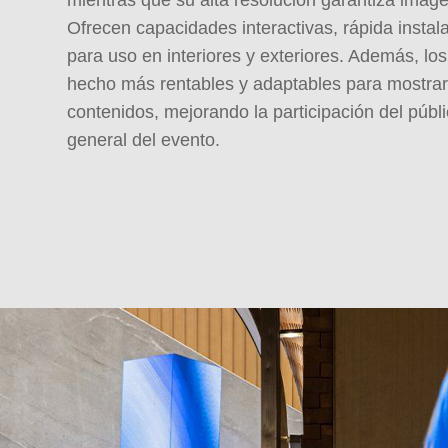
Ofrecen capacidades interactivas, rápida instala
para uso en interiores y exteriores. Además, lo
hecho más rentables y adaptables para mostrar
contenidos, mejorando la participación del públi
general del evento.