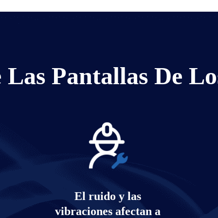
 Las Pantallas De Lo
El ruido y las
vibraciones afectan a