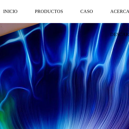
INICIO
PRODUCTOS
CASO
ACERCA
DESCA