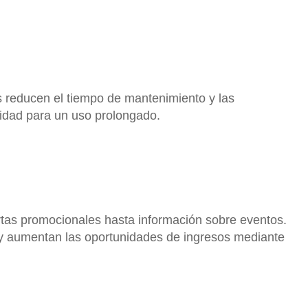
 reducen el tiempo de mantenimiento y las
lidad para un uso prolongado.
rtas promocionales hasta información sobre eventos.
 y aumentan las oportunidades de ingresos mediante