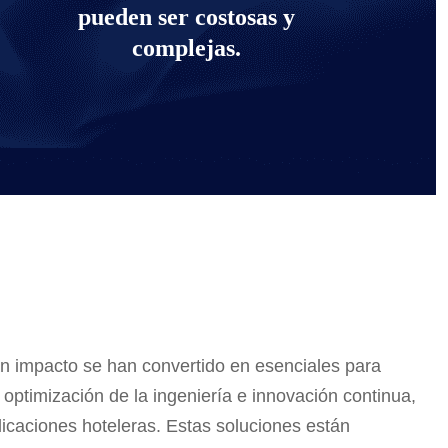
pueden ser costosas y
complejas.
an impacto se han convertido en esenciales para
 optimización de la ingeniería e innovación continua,
caciones hoteleras. Estas soluciones están