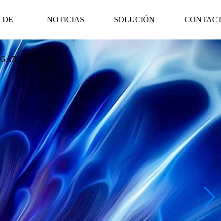
 DE
NOTICIAS
SOLUCIÓN
CONTAC
RGAR