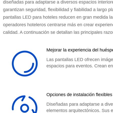
diseñadas para adaptarse a diversos espacios interior
garantizan seguridad, flexibilidad y fiabilidad a largo 
pantallas LED para hoteles reducen en gran medida la c
operadores hoteleros centrarse más en crear experie
calidad. A continuación se detallan las principales raz
Mejorar la experiencia del huésp
Las pantallas LED ofrecen imágene
espacios para eventos. Crean en
Opciones de instalación flexibles
Diseñadas para adaptarse a diver
elementos arquitectónicos. Sus e