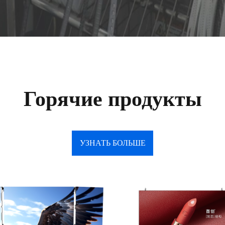
Горячие продукты
УЗНАТЬ БОЛЬШЕ