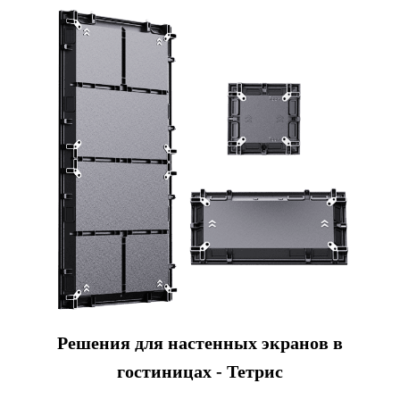
Решения для настенных экранов в
гостиницах - Тетрис