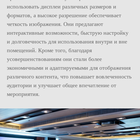
использовать дисплеи различных размеров и
форматов, а высокое разрешение обеспечивает
четкость изображения. Они предлагают
интерактивные возможности, быструю настройку
и долговечность для использования внутри и вне
помещений. Кроме того, благодаря
усовершенствованиям они стали более
экономичными и адаптируемыми для отображения
различного контента, что повышает вовлеченность
аудитории и улучшает общее впечатление от
мероприятия.