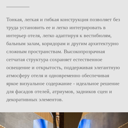
Тонкая, легкая и гибкая конструкция позволяет без
труда установить ее и легко интегрировать в
интерьер отеля, легко адаптируя к вестибюлям,
бальным залам, коридорам и другим архитектурно
сложным пространствам. Высокопрозрачная
сетчатая структура сохраняет естественное
освещение и открытость, поддерживая элегантную
атмосферу отеля и одновременно обеспечивая
яркое визуальное содержание - идеальное решение
для фасадов отелей, атриумов, задников сцен и
декоративных элементов.