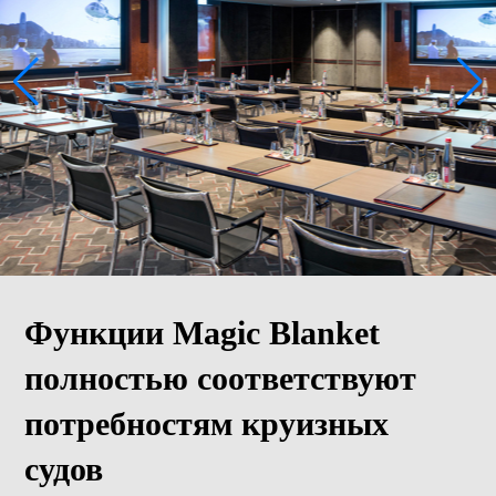
Функции Magic Blanket
полностью соответствуют
потребностям круизных
судов