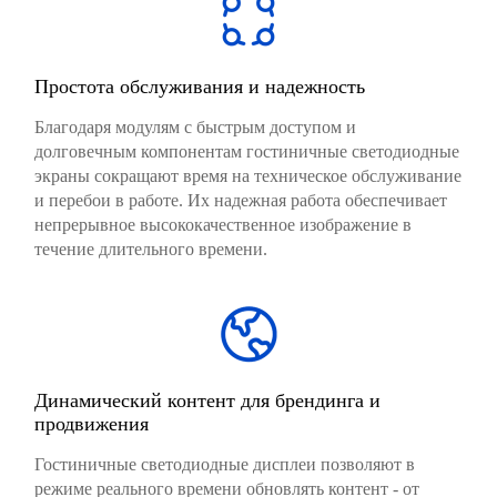
Простота обслуживания и надежность
Благодаря модулям с быстрым доступом и
долговечным компонентам гостиничные светодиодные
экраны сокращают время на техническое обслуживание
и перебои в работе. Их надежная работа обеспечивает
непрерывное высококачественное изображение в
течение длительного времени.
Динамический контент для брендинга и
продвижения
Гостиничные светодиодные дисплеи позволяют в
режиме реального времени обновлять контент - от