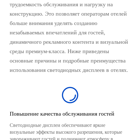
трудоемкость обслуживания и нагрузку на
конструкцию. Это позволяет операторам отелей
больше внимания уделять созданию
незабываемых впечатлений для гостей,
динамичного рекламного контента и визуальной
среды премиум-класса. Ниже приведены
основные причины и подробные преимущества
использования светодиодных дисплеев в отелях.
Повышение качества обслуживания гостей
Светодиодные дисплеи обеспечивают яркие
визуальные эффекты высокого разрешения, которые
завораживают гостей и поднимают атмосферу в