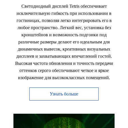
Светодиодный дисплей Tetris обеспечивает
исключительную гибкость при использовании в
гостиницах, позволяя легко интегрировать его в
любое пространство. Легкий вес, установка без
кронштейнов и возможность подгонки под
различные размеры делают его идеальным для
динамичных вывесок, креативных визуальных
дисплеев и захватывающих впечатлений гостей.
Высокая частота обновления и точность передачи
оттенков серого обеспечивают четкое и яркое
изображение для высококлассных помещений.
Узнать больше