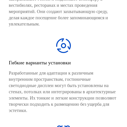
вестибюлях, ресторанах и местах проведения
мероприятий. Они создают захватывающую среду,
делая каждое посещение более запоминающимся и
увлекательным.
Гибкие варианты установки
Разработанные для адаптации к различным
внутренним пространствам, гостиничные
светодиодные дисплеи могут быть установлены на
стенах, потолках или интегрированы в архитектурные
элементы. Их тонкие и легкие конструкции позволяют
творчески подходить к размещению без ущерба для
эстетики.