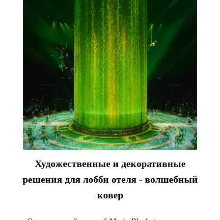
Художественные и декоративные
решения для лобби отеля - волшебный
ковер