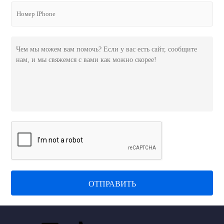
ОТПРАВИТЬ