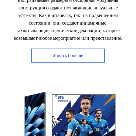
настраиваемые размеры и бесшовная модульная
конструкция создают потрясающие визуальные
эффекты. Как в штабелях, так и в подвешенном
состоянии, они создают динамичные,
захватывающие сценические декорации, которые
возвышают любое мероприятие или представление.
Узнать больше