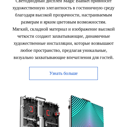
Светодиодный дисплей Magic Blanket привносит
художественную элегантность в гостиничную среду
благодаря высокой прозрачности, настраиваемым
размерам и ярким цветовым возможностям.
Мягкий, складной материал и изображение высокой
четкости создают захватывающие, динамичные
художественные инсталляции, которые возвышают
любое пространство, предлагая уникальные,
визуально захватывающие впечатления для гостей.
Узнать больше