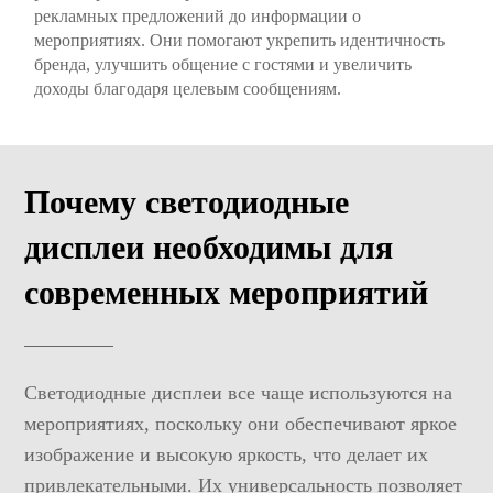
рекламных предложений до информации о
мероприятиях. Они помогают укрепить идентичность
бренда, улучшить общение с гостями и увеличить
доходы благодаря целевым сообщениям.
Почему светодиодные
дисплеи необходимы для
современных мероприятий
Светодиодные дисплеи все чаще используются на
мероприятиях, поскольку они обеспечивают яркое
изображение и высокую яркость, что делает их
привлекательными. Их универсальность позволяет