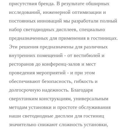
присутствия бренда. В результате обширных
исследований, инженерной оптимизации и
постоянных инноваций мы разработали полный
набор светодиодных дисплеев, специально
предназначенных для применения в гостиницах.
Эти решения предназначены для различных
внутренних помещений - от вестибюлей и
ресторанов до конференц-залов и мест
проведения мероприятий - и при этом
обеспечивают безопасность, гибкость и
долгосрочную надежность. Благодаря
сверхтонким конструкциям, универсальным
методам установки и простоте обслуживания
наши светодиодные дисплеи для гостиниц
значительно снижают сложность установки,