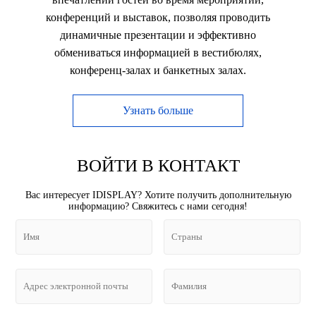
конференций и выставок, позволяя проводить
динамичные презентации и эффективно
обмениваться информацией в вестибюлях,
конференц-залах и банкетных залах.
Узнать больше
ВОЙТИ В КОНТАКТ
Вас интересует IDISPLAY? Хотите получить дополнительную
информацию? Свяжитесь с нами сегодня!