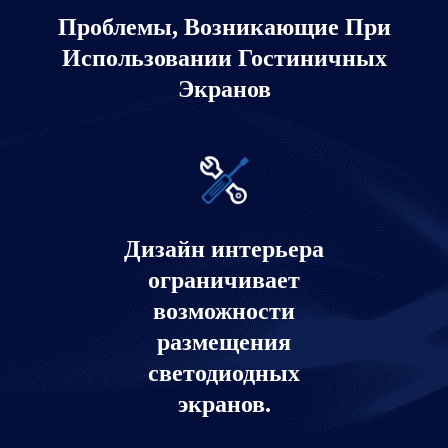
Проблемы, Возникающие При
Использовании Гостиничных
Экранов
Дизайн интерьера
ограничивает
возможности
размещения
светодиодных
экранов.