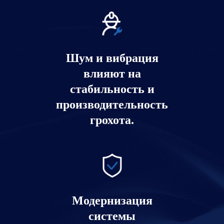
Шум и вибрация
влияют на
стабильность и
производительность
грохота.
Модернизация
системы