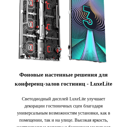
Фоновые настенные решения для
конференц-залов гостиниц - LuxeLite
Светодиодный дисплей LuxeLite улучшает
декорации гостиничных сцен благодаря
универсальным возможностям установки, как в
помещении, так и на улице. Высокая яркость,