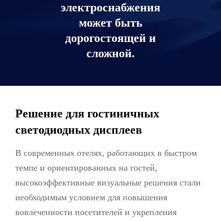
электроснабжения
может быть
дорогостоящей и
сложной.
Решение для гостиничных
светодиодных дисплеев
В современных отелях, работающих в быстром
темпе и ориентированных на гостей,
высокоэффективные визуальные решения стали
необходимым условием для повышения
вовлеченности посетителей и укрепления