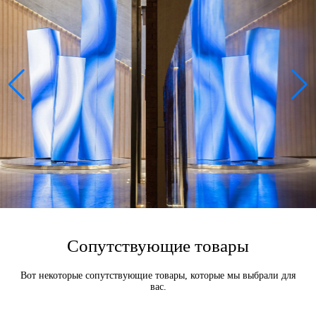
Сопутствующие товары
Вот некоторые сопутствующие товары, которые мы выбрали для
вас.