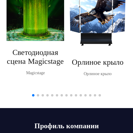
Светодиодная
сцена Magicstage
Орлиное крыло
Magicstage
Орлиное крыло
Профиль компании