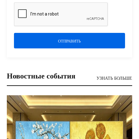
ОТПРАВИТЬ
Новостные события
УЗНАТЬ БОЛЬШЕ