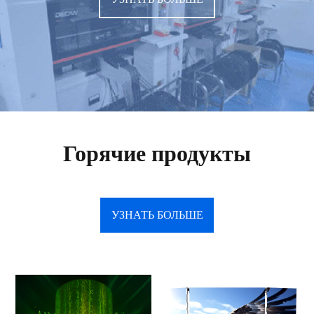
Горячие продукты
УЗНАТЬ БОЛЬШЕ