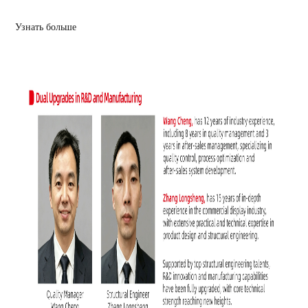
Узнать больше