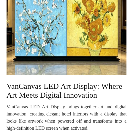
VanCanvas LED Art Display: Where
Art Meets Digital Innovation
VanCanvas LED Art Display brings together art and digital
innovation, creating elegant hotel interiors with a display that
looks like artwork when powered off and transforms into a
high-definition LED screen when activated.