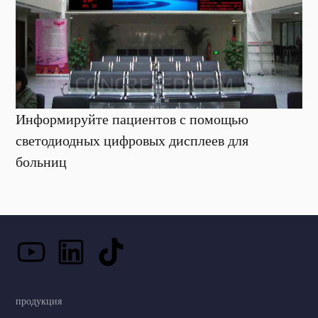
Информируйте пациентов с помощью
светодиодных цифровых дисплеев для
больниц
продукция