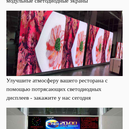
модульные светодиодные экраны
Улучшите атмосферу вашего ресторана с
помощью потрясающих светодиодных
дисплеев - закажите у нас сегодня