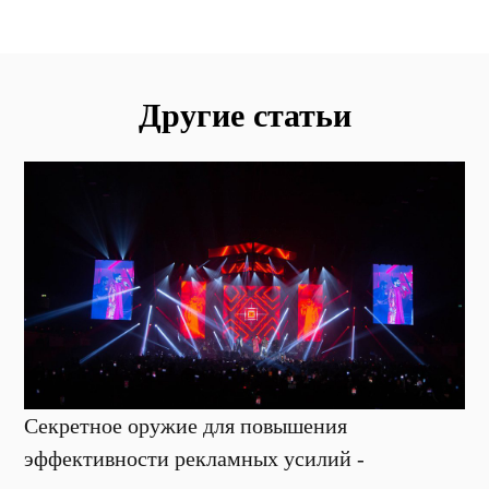
Другие статьи
Секретное оружие для повышения
эффективности рекламных усилий -