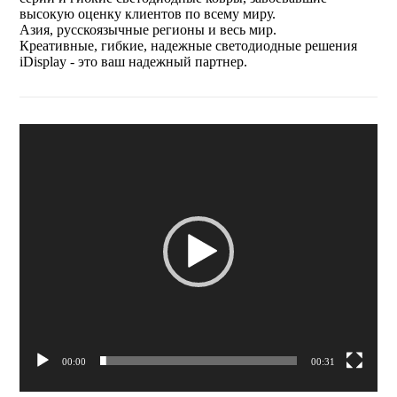
высокую оценку клиентов по всему миру.
Азия, русскоязычные регионы и весь мир.
Креативные, гибкие, надежные светодиодные решения
iDisplay - это ваш надежный партнер.
Видеоплеер
00:00
00:31