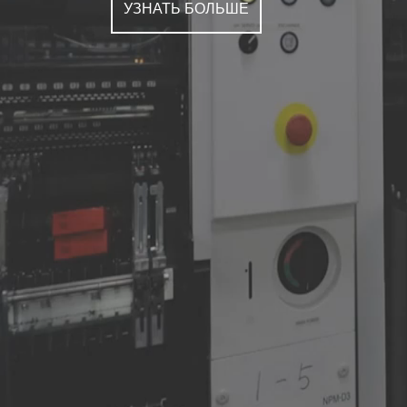
УЗНАТЬ БОЛЬШЕ