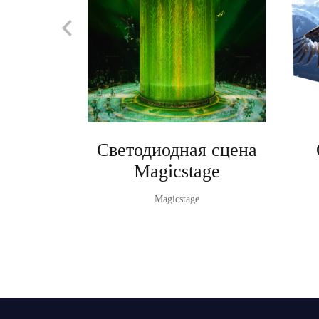
Светодиодная сцена
Magicstage
Magicstage