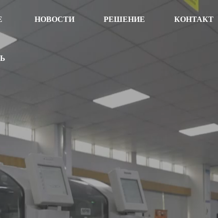
Е
НОВОСТИ
РЕШЕНИЕ
КОНТАКТ
ТЬ