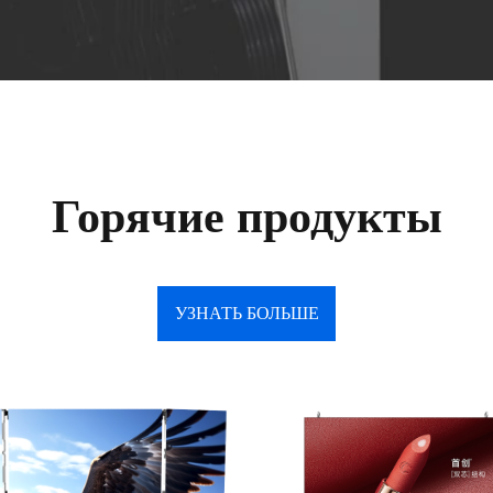
Горячие продукты
УЗНАТЬ БОЛЬШЕ