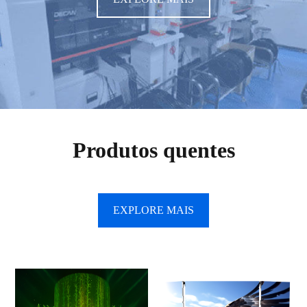
Produtos quentes
EXPLORE MAIS