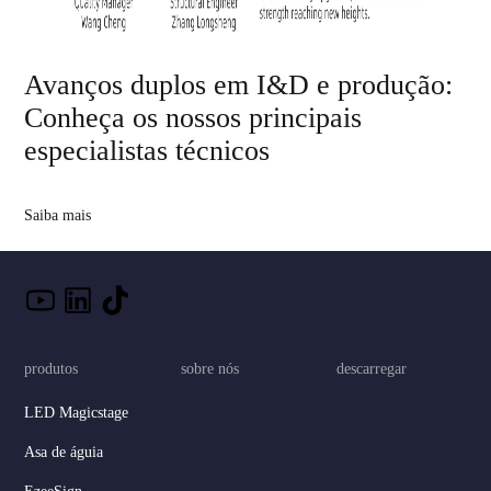
Avanços duplos em I&D e produção:
Conheça os nossos principais
especialistas técnicos
Saiba mais
produtos
sobre nós
descarregar
LED Magicstage
Asa de águia