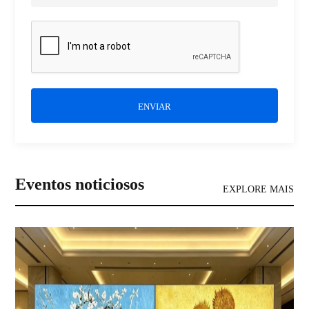
ENVIAR
Eventos noticiosos
EXPLORE MAIS