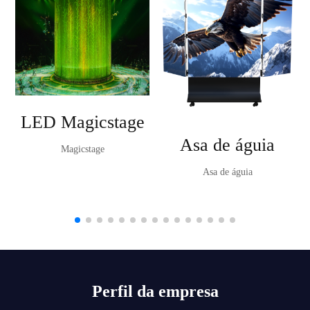
LED Magicstage
Asa de águia
Magicstage
Asa de águia
Perfil da empresa