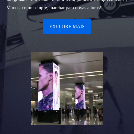
Vamos, como sempre, marchar para novas alturas!!
EXPLORE MAIS