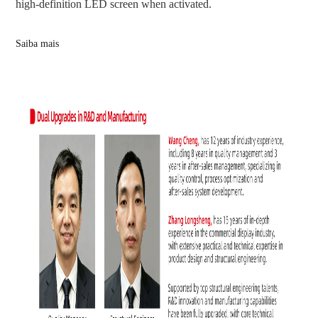
high-definition LED screen when activated.
Saiba mais