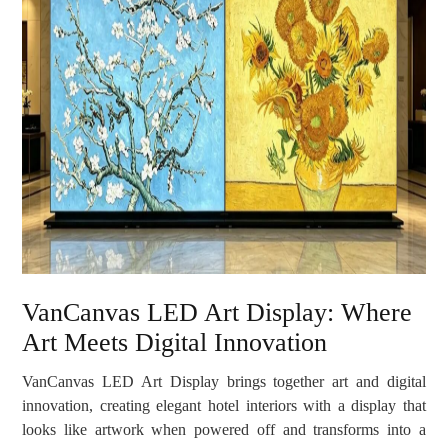
VanCanvas LED Art Display: Where
Art Meets Digital Innovation
VanCanvas LED Art Display brings together art and digital
innovation, creating elegant hotel interiors with a display that
looks like artwork when powered off and transforms into a