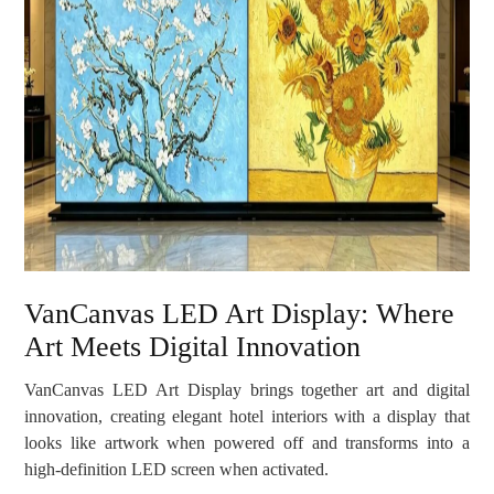
VanCanvas LED Art Display: Where
Art Meets Digital Innovation
VanCanvas LED Art Display brings together art and digital
innovation, creating elegant hotel interiors with a display that
looks like artwork when powered off and transforms into a
high-definition LED screen when activated.