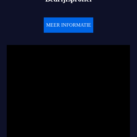
MEER INFORMATIE