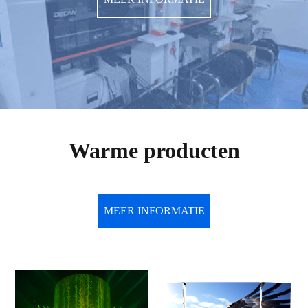
Warme producten
MEER INFORMATIE