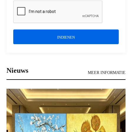
INDIENEN
Nieuws
MEER INFORMATIE