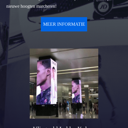
nieuwe hoogten marcheren!
MEER INFORMATIE