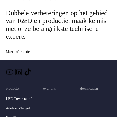
Dubbele verbeteringen op het gebied
van R&D en productie: maak kennis
met onze belangrijkste technische
experts
Meer informatie
producten
over ons
downloaden
LED Toverstatief
Adelaar Vleugel