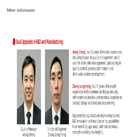
Meer informatie