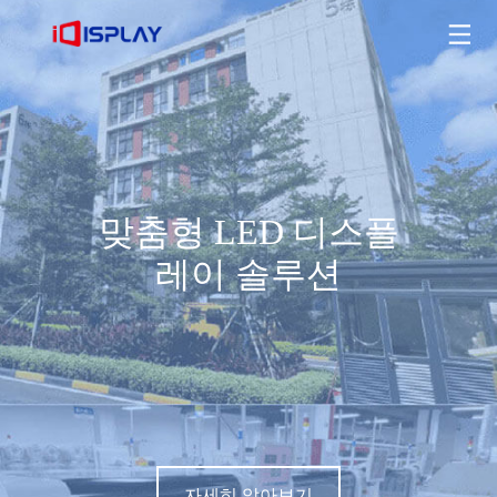
맞춤형 LED 디스플레이 솔루션
자세히 알아보기
맞춤형 LED 디스플
레이 솔루션
자세히 알아보기