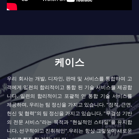
케이스
우리 회사는 개발, 디자인, 판매 및 서비스를 통합하여 고
객에게 일련의 합리적이고 통합 된 기술 서비스를 제공합
니다. 일련의 합리적이고 포괄적 인 통합 기술 서비스를
제공하며, 우리는 팀 정신을 가지고 있습니다. "정직, 근면,
헌신 및 협력"의 팀 정신을 가지고 있습니다, "무결성 기반
의 전문 서비스"라는 목적과 "현실적인 스타일"을 유지합
니다, 선구적이고 진취적인".우리는 항상 그렇듯이 새로운