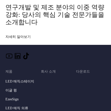
연구개발 및 제조 분야의 이중 역량
강화: 당사의 핵심 기술 전문가들을
소개합니다
자세히 알아보기
제품
회사 소개
다운로드
LED 매직스테이지
이글 윙
EzeeSign
LED 매직 의류