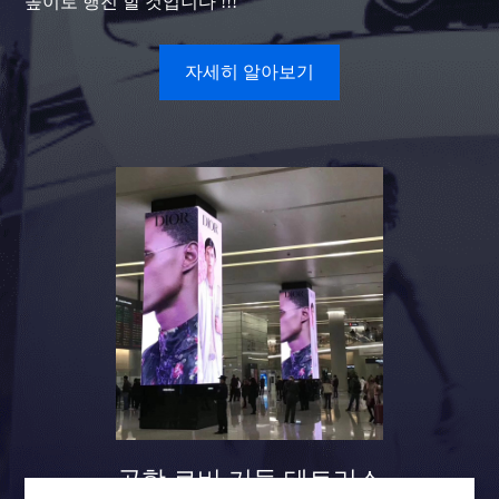
높이로 행진 할 것입니다 !!!
자세히 알아보기
공항 로비 기둥 테트리스