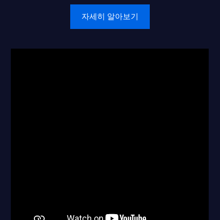
자세히 알아보기