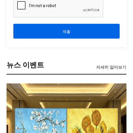
제출
뉴스 이벤트
자세히 알아보기