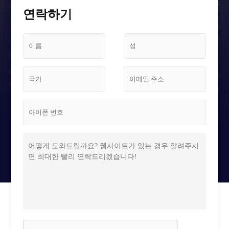
스크린 케이스
연락하기