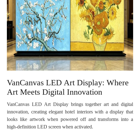
VanCanvas LED Art Display: Where
Art Meets Digital Innovation
VanCanvas LED Art Display brings together art and digital
innovation, creating elegant hotel interiors with a display that
looks like artwork when powered off and transforms into a
high-definition LED screen when activated.