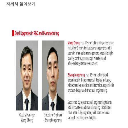
자세히 알아보기