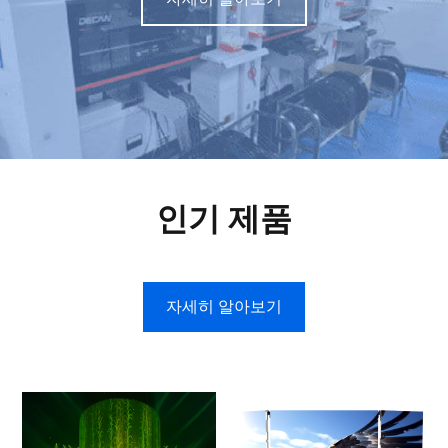
인기 제품
자세히 알아보기