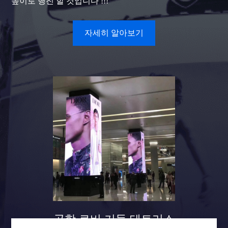
높이로 행진 할 것입니다 !!!
자세히 알아보기
공항 로비 기둥 테트리스