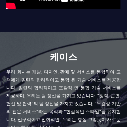
케이스
우리 회사는 개발, 디자인, 판매 및 서비스를 통합하여 고
객에게 일련의 합리적이고 통합 된 기술 서비스를 제공합
니다. 일련의 합리적이고 포괄적 인 통합 기술 서비스를
제공하며, 우리는 팀 정신을 가지고 있습니다. "정직, 근면,
헌신 및 협력"의 팀 정신을 가지고 있습니다, "무결성 기반
의 전문 서비스"라는 목적과 "현실적인 스타일"을 유지합
니다, 선구적이고 진취적인".우리는 항상 그렇듯이 새로운