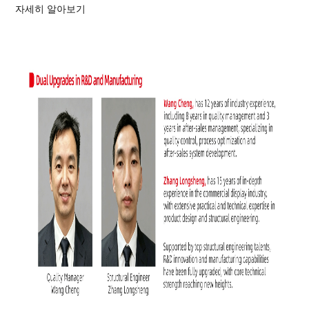
자세히 알아보기