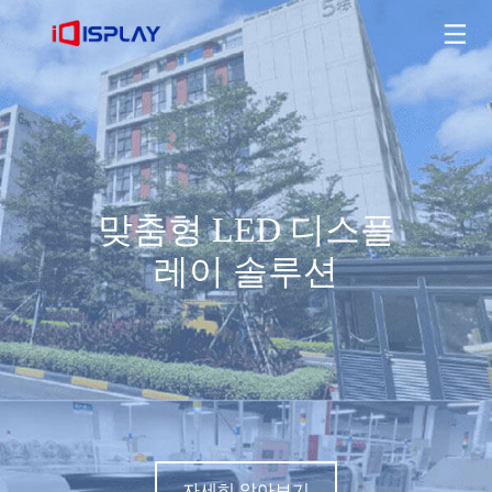
맞춤형 LED 디스플레이 솔루션
자세히 알아보기
맞춤형 LED 디스플
레이 솔루션
자세히 알아보기