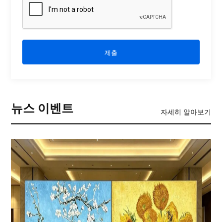
제출
뉴스 이벤트
자세히 알아보기