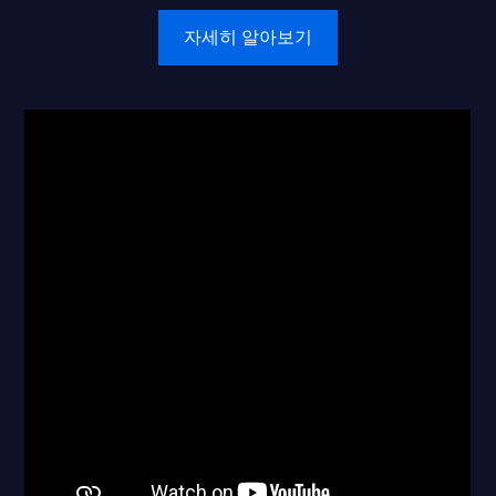
자세히 알아보기