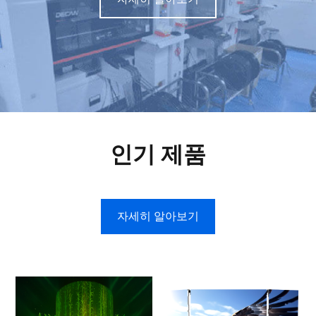
인기 제품
자세히 알아보기