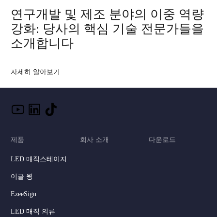
연구개발 및 제조 분야의 이중 역량
강화: 당사의 핵심 기술 전문가들을
소개합니다
자세히 알아보기
제품
회사 소개
다운로드
LED 매직스테이지
이글 윙
EzeeSign
LED 매직 의류