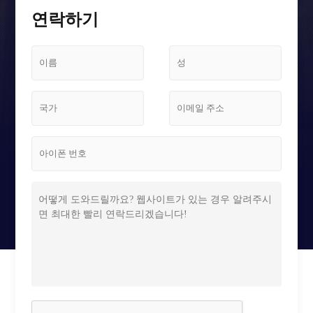
스크린 케이스
연락하기