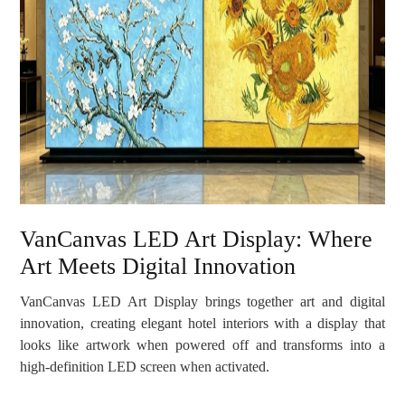
VanCanvas LED Art Display: Where
Art Meets Digital Innovation
VanCanvas LED Art Display brings together art and digital
innovation, creating elegant hotel interiors with a display that
looks like artwork when powered off and transforms into a
high-definition LED screen when activated.