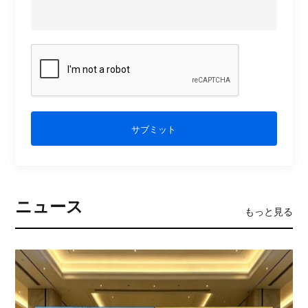
サブミット
ニュース
もっと見る