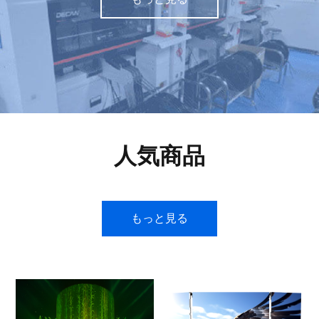
人気商品
もっと見る