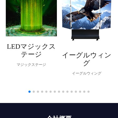
LEDマジックス
テージ
イーグルウィン
グ
マジックステージ
イーグルウィング