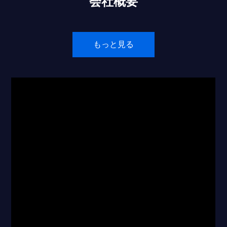
会社概要
もっと見る