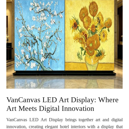
VanCanvas LED Art Display: Where
Art Meets Digital Innovation
VanCanvas LED Art Display brings together art and digital
innovation, creating elegant hotel interiors with a display that