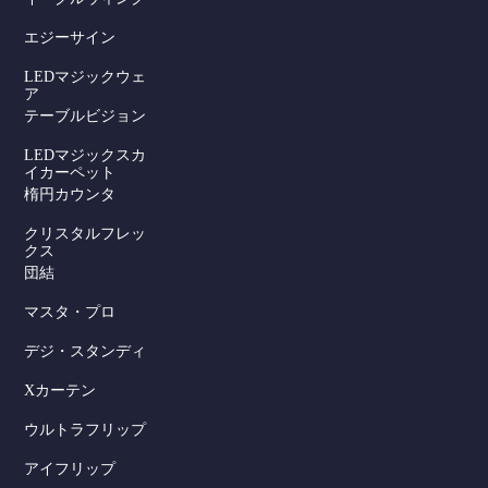
エジーサイン
LEDマジックウェ
ア
テーブルビジョン
LEDマジックスカ
イカーペット
楕円カウンタ
クリスタルフレッ
クス
団結
マスタ・プロ
デジ・スタンディ
Xカーテン
ウルトラフリップ
アイフリップ