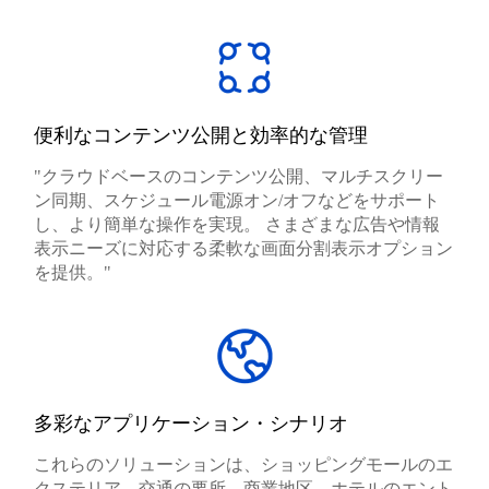
便利なコンテンツ公開と効率的な管理
"クラウドベースのコンテンツ公開、マルチスクリー
ン同期、スケジュール電源オン/オフなどをサポート
し、より簡単な操作を実現。 さまざまな広告や情報
表示ニーズに対応する柔軟な画面分割表示オプション
を提供。"
多彩なアプリケーション・シナリオ
これらのソリューションは、ショッピングモールのエ
クステリア、交通の要所、商業地区、ホテルのエント