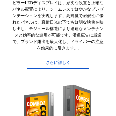
ピラーLEDディスプレイは、頑丈な設置と正確な
パネル配置により、シームレスで鮮やかなプレゼ
ンテーションを実現します。高輝度で耐候性に優
れたパネルは、直射日光の下でも鮮明な映像を映
し出し、モジュール構造により迅速なメンテナン
スと効率的な運用が可能です。沿道広告に最適
で、ブランド露出を最大化し、ドライバーの注意
を効果的に引きます。.
さらに詳しく