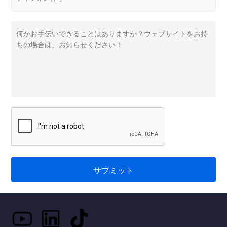
サブミット