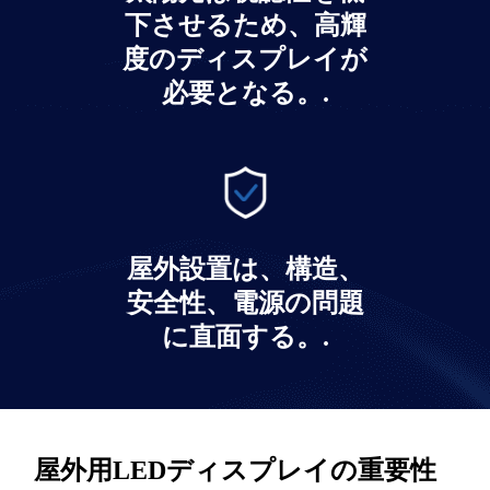
下させるため、高輝
度のディスプレイが
必要となる。.
屋外設置は、構造、
安全性、電源の問題
に直面する。.
屋外用LEDディスプレイの重要性