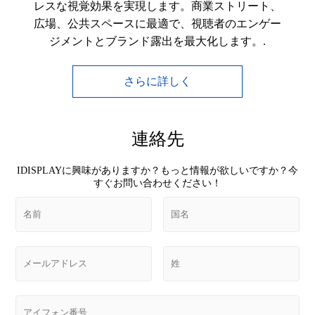
レスな視覚効果を実現します。商業ストリート、
広場、公共スペースに最適で、視聴者のエンゲー
ジメントとブランド露出を最大化します。.
さらに詳しく
連絡先
IDISPLAYに興味がありますか？もっと情報が欲しいですか？今
すぐお問い合わせください！