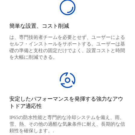
簡単な設置、コスト削減
は、専門技術者チームを必要とせず、ユーザーによる
セルフ・インストールをサポートする。ユーザーは基
礎の準備と支柱の固定だけでよく、設置コストと時間
を大幅に削減できる。
安定したパフォーマンスを発揮する強力なアウ
トドア適応性
IP65の防水性能と専門的な冷却システムを備え、雨、
雪、熱、その他の過酷な気象条件に耐え、長期的な信
頼性を確保します。.