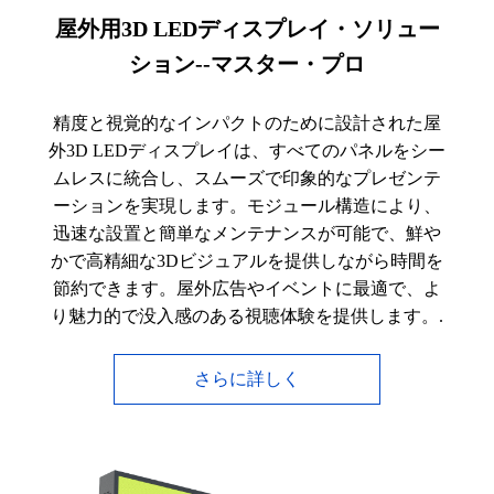
屋外用3D LEDディスプレイ・ソリュー
ション--マスター・プロ
精度と視覚的なインパクトのために設計された屋
外3D LEDディスプレイは、すべてのパネルをシー
ムレスに統合し、スムーズで印象的なプレゼンテ
ーションを実現します。モジュール構造により、
迅速な設置と簡単なメンテナンスが可能で、鮮や
かで高精細な3Dビジュアルを提供しながら時間を
節約できます。屋外広告やイベントに最適で、よ
り魅力的で没入感のある視聴体験を提供します。.
さらに詳しく