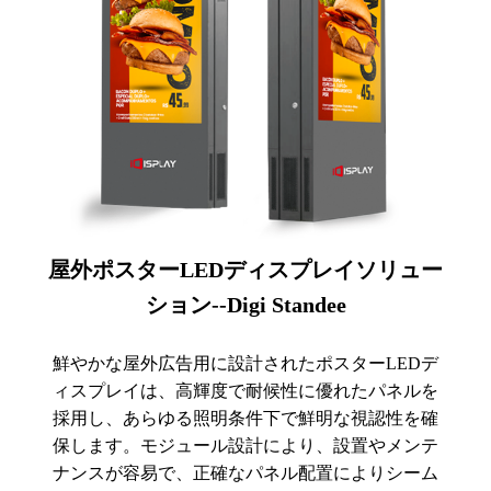
屋外ポスターLEDディスプレイソリュー
ション--Digi Standee
鮮やかな屋外広告用に設計されたポスターLEDデ
ィスプレイは、高輝度で耐候性に優れたパネルを
採用し、あらゆる照明条件下で鮮明な視認性を確
保します。モジュール設計により、設置やメンテ
ナンスが容易で、正確なパネル配置によりシーム