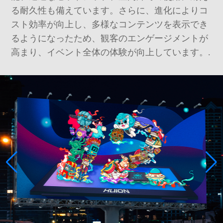
る耐久性も備えています。さらに、進化によりコ
スト効率が向上し、多様なコンテンツを表示でき
るようになったため、観客のエンゲージメントが
高まり、イベント全体の体験が向上しています。.