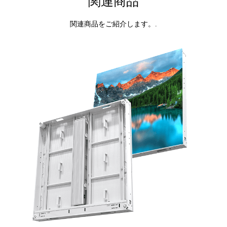
関連商品
関連商品をご紹介します。.