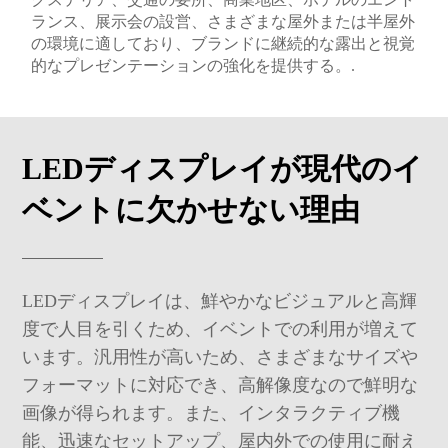
ランス、展示会の設営、さまざまな屋外または半屋外
の環境に適しており、ブランドに継続的な露出と視覚
的なプレゼンテーションの強化を提供する。.
LEDディスプレイが現代のイ
ベントに欠かせない理由
LEDディスプレイは、鮮やかなビジュアルと高輝
度で人目を引くため、イベントでの利用が増えて
います。汎用性が高いため、さまざまなサイズや
フォーマットに対応でき、高解像度なので鮮明な
画像が得られます。また、インタラクティブ機
能、迅速なセットアップ、屋内外での使用に耐え