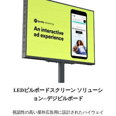
LEDビルボードスクリーン ソリューシ
ョン--デジビルボード
視認性の高い屋外広告用に設計されたハイウェイ