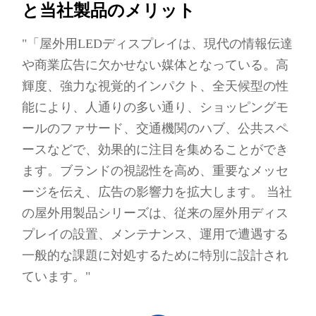
と当社製品のメリット
"「屋外用LEDディスプレイは、現代の情報伝達
や商業広告に欠かせない媒体となっている。高
輝度、強力な視覚的インパクト、全天候型の性
能により、人通りの多い通り、ショッピングモ
ールのファサード、交通機関のハブ、公共スペ
ースなどで、効果的に注目を集めることができ
ます。ブランドの視認性を高め、重要なメッセ
ージを伝え、広告の影響力を拡大します。 当社
の屋外用製品シリーズは、従来の屋外用ディス
プレイの設置、メンテナンス、運用で遭遇する
一般的な課題に対処するために特別に設計され
ています。"