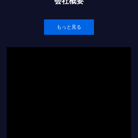
会社概要
もっと見る