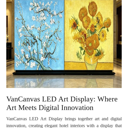
VanCanvas LED Art Display: Where
Art Meets Digital Innovation
VanCanvas LED Art Display brings together art and digital
innovation, creating elegant hotel interiors with a display that