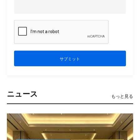
サブミット
ニュース
もっと見る