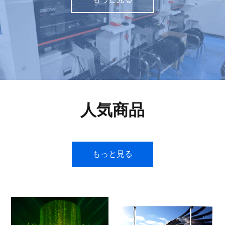
人気商品
もっと見る