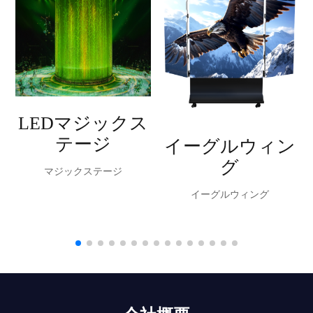
LEDマジックス
テージ
イーグルウィン
グ
マジックステージ
イーグルウィング