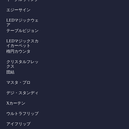
エジーサイン
LEDマジックウェ
ア
テーブルビジョン
LEDマジックスカ
イカーペット
楕円カウンタ
クリスタルフレッ
クス
団結
マスタ・プロ
デジ・スタンディ
Xカーテン
ウルトラフリップ
アイフリップ