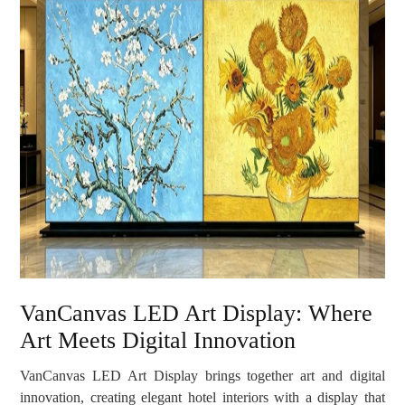
VanCanvas LED Art Display: Where
Art Meets Digital Innovation
VanCanvas LED Art Display brings together art and digital
innovation, creating elegant hotel interiors with a display that