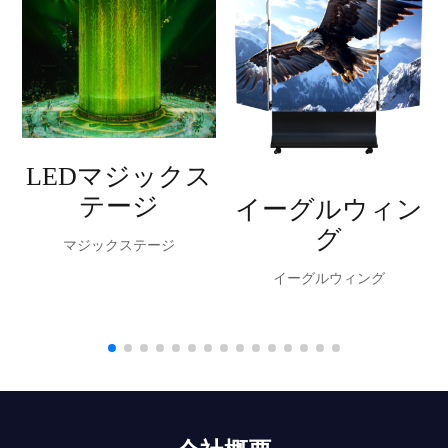
LEDマジックス
テージ
イーグルウィン
グ
マジックステージ
イーグルウィング