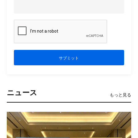
サブミット
ニュース
もっと見る