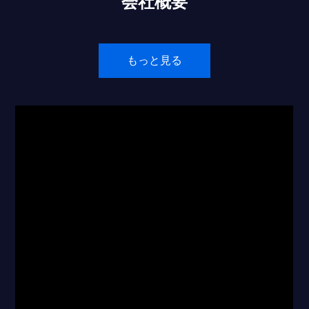
会社概要
もっと見る