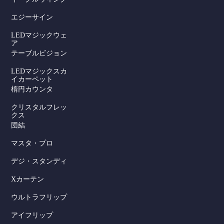
エジーサイン
LEDマジックウェ
ア
テーブルビジョン
LEDマジックスカ
イカーペット
楕円カウンタ
クリスタルフレッ
クス
団結
マスタ・プロ
デジ・スタンディ
Xカーテン
ウルトラフリップ
アイフリップ