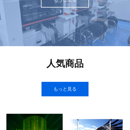
人気商品
もっと見る