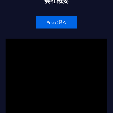
会社概要
もっと見る