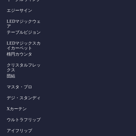
エジーサイン
LEDマジックウェ
ア
テーブルビジョン
LEDマジックスカ
イカーペット
楕円カウンタ
クリスタルフレッ
クス
団結
マスタ・プロ
デジ・スタンディ
Xカーテン
ウルトラフリップ
アイフリップ