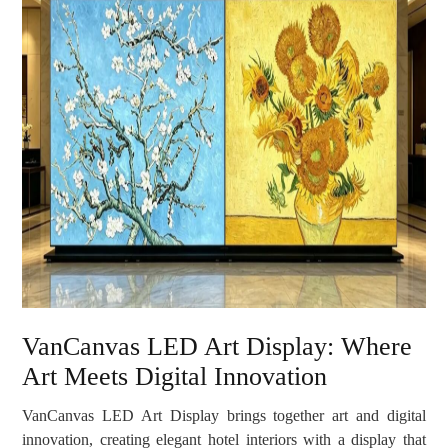
VanCanvas LED Art Display: Where
Art Meets Digital Innovation
VanCanvas LED Art Display brings together art and digital
innovation, creating elegant hotel interiors with a display that