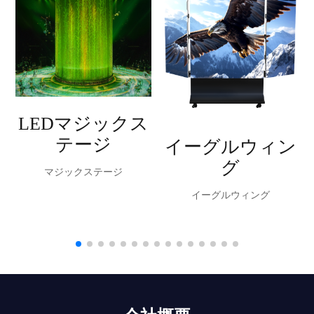
LEDマジックス
テージ
イーグルウィン
グ
マジックステージ
イーグルウィング