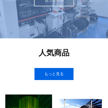
人気商品
もっと見る