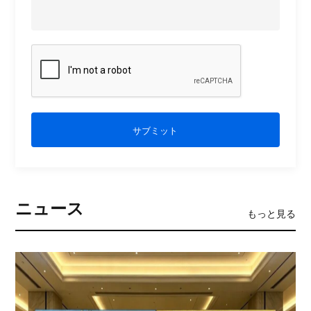
サブミット
ニュース
もっと見る