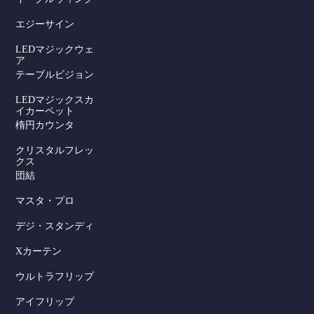
エジーサイン
LEDマジックウェ
ア
テーブルビジョン
LEDマジックスカ
イカーペット
楕円カウンタ
クリスタルフレッ
クス
団結
マスタ・プロ
デジ・スタンディ
Xカーテン
ウルトラフリップ
アイフリップ