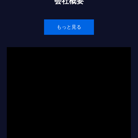
会社概要
もっと見る