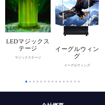
LEDマジックス
テージ
イーグルウィン
グ
マジックステージ
イーグルウィング