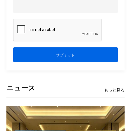
サブミット
ニュース
もっと見る