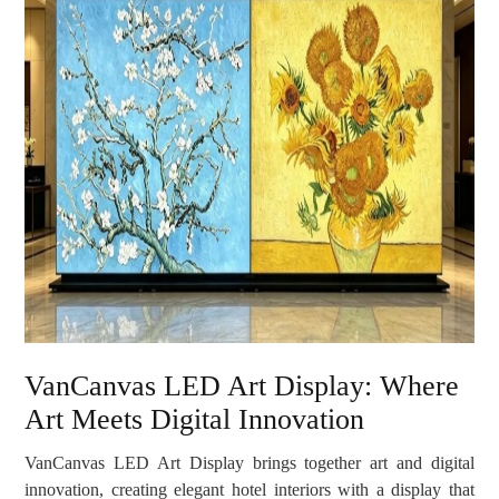
VanCanvas LED Art Display: Where
Art Meets Digital Innovation
VanCanvas LED Art Display brings together art and digital
innovation, creating elegant hotel interiors with a display that