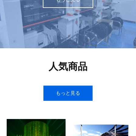
人気商品
もっと見る