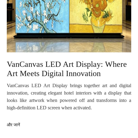
VanCanvas LED Art Display: Where
Art Meets Digital Innovation
VanCanvas LED Art Display brings together art and digital
innovation, creating elegant hotel interiors with a display that
looks like artwork when powered off and transforms into a
high-definition LED screen when activated.
और जानें