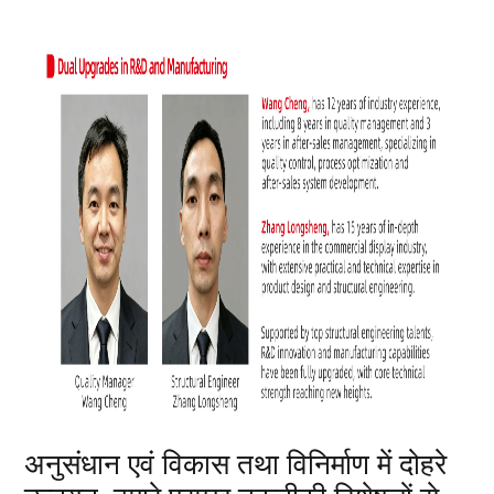
अनुसंधान एवं विकास तथा विनिर्माण में दोहरे