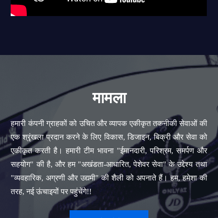
मामला
हमारी कंपनी ग्राहकों को उचित और व्यापक एकीकृत तकनीकी सेवाओं की
एक श्रृंखला प्रदान करने के लिए विकास, डिजाइन, बिक्री और सेवा को
एकीकृत करती है। हमारी टीम भावना "ईमानदारी, परिश्रम, समर्पण और
सहयोग" की है, और हम "अखंडता-आधारित, पेशेवर सेवा" के उद्देश्य तथा
"व्यवहारिक, अग्रणी और उद्यमी" की शैली को अपनाते हैं। हम, हमेशा की
तरह, नई ऊंचाइयों पर पहुंचेंगे!!