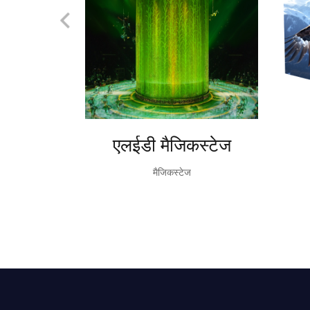
एलईडी मैजिकस्टेज
मैजिकस्टेज