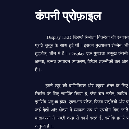
कंपनी प्रोफ़ाइल
iDisplay LED डिस्प्ले निर्माता विक्रेता की स्थापना
प्रति जुनून के साथ हुई थी। इसका मुख्यालय शेन्ज़ेन, ची
हूइज़ोउ, चीन में है। iDisplay एक गुणवत्ता-उन्मुख कंपन
क्षमता, उन्नत उत्पादन उपकरण, पेशेवर तकनीकी बल और
है।.
हमने खुद को वाणिज्यिक और खुदरा क्षेत्र के लि
निर्माण के लिए समर्पित किया है, जैसे चेन स्टोर, शॉपिंग
इमर्सिव अनुभव हॉल, एक्सआर स्टेज, फिल्म स्टूडियो और 
कई देशों और क्षेत्रों में व्यापक रूप से उपयोग किए जाते
वातावरणों में अच्छी तरह से कार्य करते हैं, क्योंकि ह
अनुभव है।.