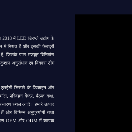
 2018 में LED डिस्प्ले उद्योग के
न में स्थित है और इसकी फैक्ट्री
ी है, जिसके पास मजबूत विनिर्माण
 कुशल अनुसंधान एवं विकास टीम
ए एलईडी डिस्प्ले के डिजाइन और
 मॉल, परिवहन केंद्र, बैठक कक्ष,
प्रसारण स्थल आदि। हमारे उत्पाद
 हैं और विभिन्न अनुप्रयोगों तथा
मारे पास OEM और ODM में व्यापक