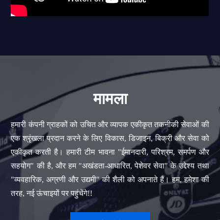
मामला
हमारी कंपनी ग्राहकों को उचित और व्यापक एकीकृत तकनीकी सेवाओं की
एक श्रृंखला प्रदान करने के लिए विकास, डिजाइन, बिक्री और सेवा को
एकीकृत करती है। हमारी टीम भावना "ईमानदारी, परिश्रम, समर्पण और
सहयोग" की है, और हम "अखंडता-आधारित, पेशेवर सेवा" के उद्देश्य तथा
"व्यवहारिक, अग्रणी और उद्यमी" की शैली को अपनाते हैं। हम, हमेशा की
तरह, नई ऊंचाइयों पर पहुंचेंगे!!