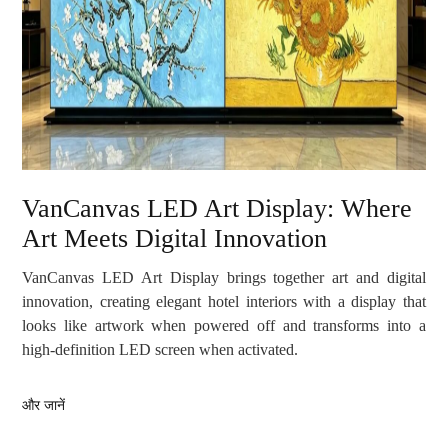
VanCanvas LED Art Display: Where
Art Meets Digital Innovation
VanCanvas LED Art Display brings together art and digital
innovation, creating elegant hotel interiors with a display that
looks like artwork when powered off and transforms into a
high-definition LED screen when activated.
और जानें