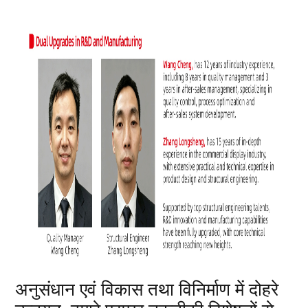
अनुसंधान एवं विकास तथा विनिर्माण में दोहरे