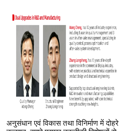
अनुसंधान एवं विकास तथा विनिर्माण में दोहरे