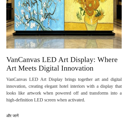
VanCanvas LED Art Display: Where
Art Meets Digital Innovation
VanCanvas LED Art Display brings together art and digital
innovation, creating elegant hotel interiors with a display that
looks like artwork when powered off and transforms into a
high-definition LED screen when activated.
और जानें