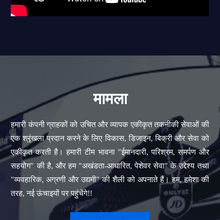
मामला
हमारी कंपनी ग्राहकों को उचित और व्यापक एकीकृत तकनीकी सेवाओं की
एक श्रृंखला प्रदान करने के लिए विकास, डिजाइन, बिक्री और सेवा को
एकीकृत करती है। हमारी टीम भावना "ईमानदारी, परिश्रम, समर्पण और
सहयोग" की है, और हम "अखंडता-आधारित, पेशेवर सेवा" के उद्देश्य तथा
"व्यवहारिक, अग्रणी और उद्यमी" की शैली को अपनाते हैं। हम, हमेशा की
तरह, नई ऊंचाइयों पर पहुंचेंगे!!