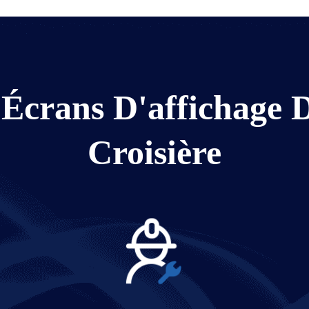
 Écrans D'affichage 
Croisière