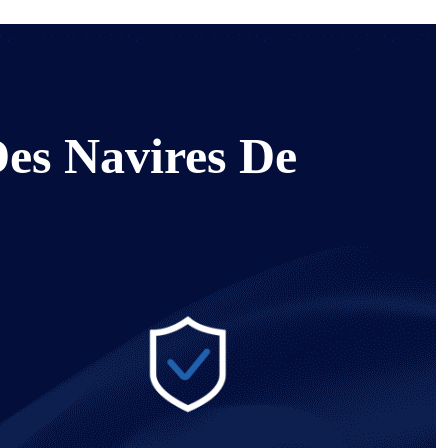
Des Navires De