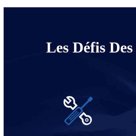
Les Défis Des