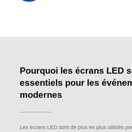
Pourquoi les écrans LED s
essentiels pour les événe
modernes
Les écrans LED sont de plus en plus utilisés p