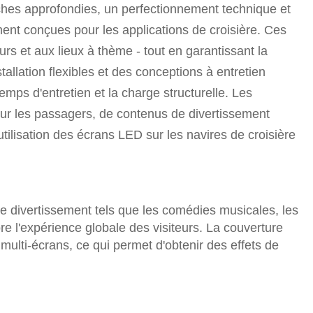
ches approfondies, un perfectionnement technique et
ent conçues pour les applications de croisière. Ces
rs et aux lieux à thème - tout en garantissant la
stallation flexibles et des conceptions à entretien
emps d'entretien et la charge structurelle. Les
our les passagers, de contenus de divertissement
utilisation des écrans LED sur les navires de croisière
divertissement tels que les comédies musicales, les
re l'expérience globale des visiteurs. La couverture
 multi-écrans, ce qui permet d'obtenir des effets de