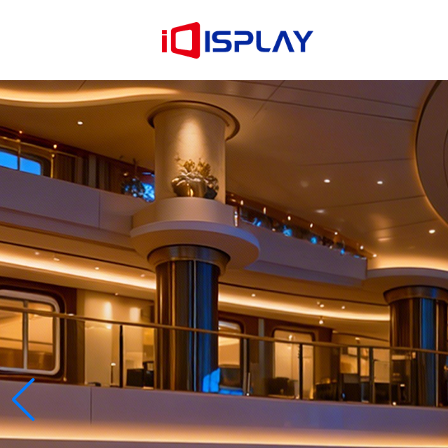
En savoir plus