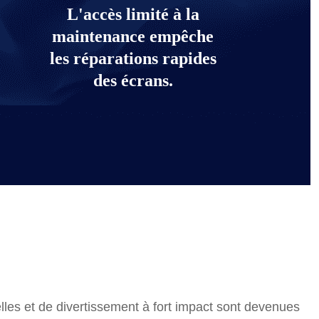
L'accès limité à la
maintenance empêche
les réparations rapides
des écrans.
isière
lles et de divertissement à fort impact sont devenues