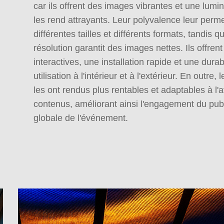
car ils offrent des images vibrantes et une lumin
les rend attrayants. Leur polyvalence leur perm
différentes tailles et différents formats, tandis q
résolution garantit des images nettes. Ils offren
interactives, une installation rapide et une durab
utilisation à l'intérieur et à l'extérieur. En outre,
les ont rendus plus rentables et adaptables à l'
contenus, améliorant ainsi l'engagement du publ
globale de l'événement.