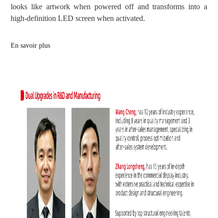
looks like artwork when powered off and transforms into a
high-definition LED screen when activated.
En savoir plus