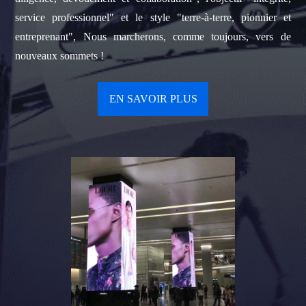
service professionnel" et le style "terre-à-terre, pionnier et
entreprenant", Nous marcherons, comme toujours, vers de
nouveaux sommets !
EN SAVOIR PLUS