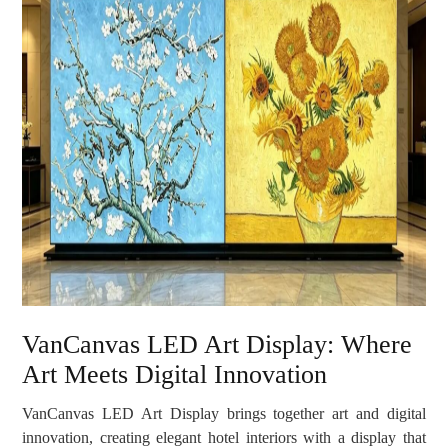
VanCanvas LED Art Display: Where
Art Meets Digital Innovation
VanCanvas LED Art Display brings together art and digital
innovation, creating elegant hotel interiors with a display that