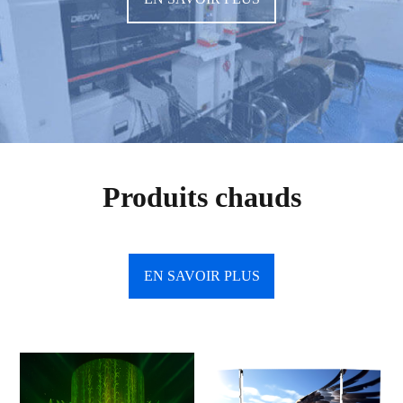
Produits chauds
EN SAVOIR PLUS