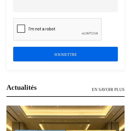
SOUMETTRE
Actualités
EN SAVOIR PLUS