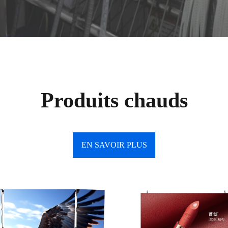
Produits chauds
EN SAVOIR PLUS