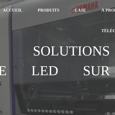
ACCUEIL
PRODUITS
CASE
À PRO
TÉLÉ
OLUTIONS
AGE LED SUR