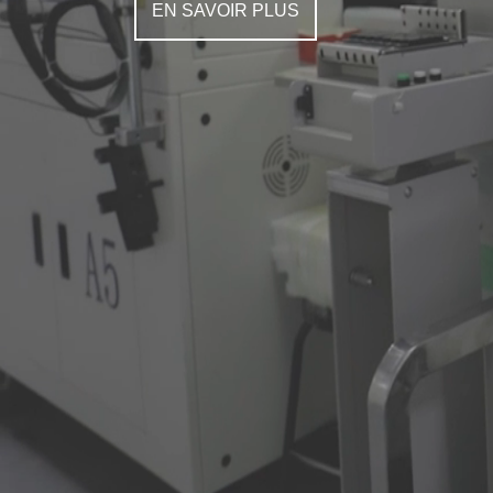
EN SAVOIR PLUS