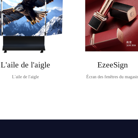
L'aile de l'aigle
EzeeSign
L'aile de l'aigle
Écran des fenêtres du magasi