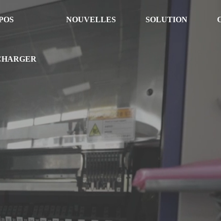
POS
NOUVELLES
SOLUTION
CHARGER