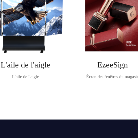
L'aile de l'aigle
EzeeSign
L'aile de l'aigle
Écran des fenêtres du magasi