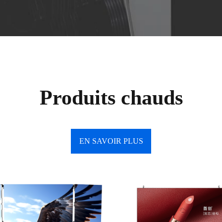
Produits chauds
EN SAVOIR PLUS