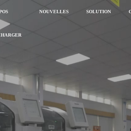
POS
NOUVELLES
SOLUTION
CHARGER