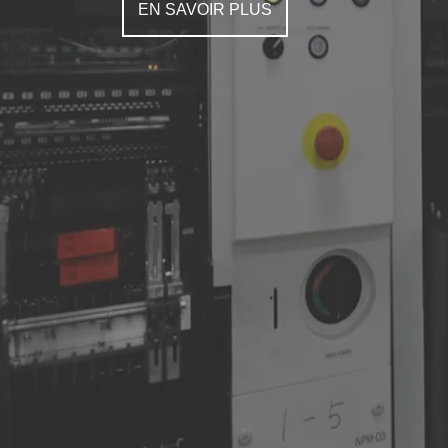
EN SAVOIR PLUS