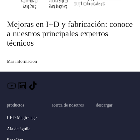
Mejoras en I+D y fabricación: conoce
a nuestros principales expertos
técnicos
Más información
productos
acerca de nosotros
descargar
LED Magicstage
Ala de águila