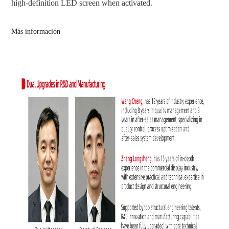
high-definition LED screen when activated.
Más información