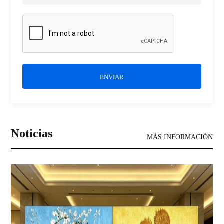
ENVIAR
Noticias
MÁS INFORMACIÓN