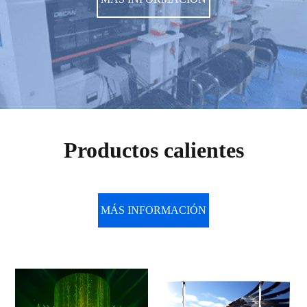
Productos calientes
MÁS INFORMACIÓN