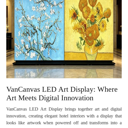
VanCanvas LED Art Display: Where
Art Meets Digital Innovation
VanCanvas LED Art Display brings together art and digital
innovation, creating elegant hotel interiors with a display that
looks like artwork when powered off and transforms into a