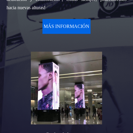
hacia nuevas alturas!
MÁS INFORMACIÓN