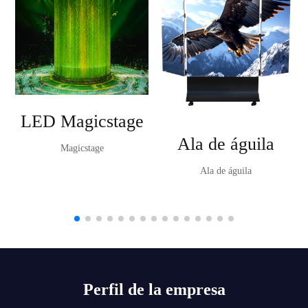
LED Magicstage
Ala de águila
Magicstage
Ala de águila
Perfil de la empresa