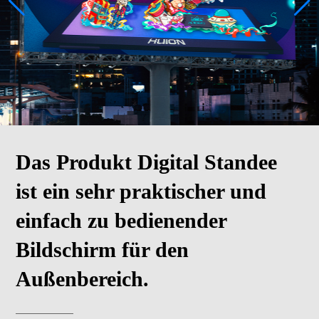
Das Produkt Digital Standee
ist ein sehr praktischer und
einfach zu bedienender
Bildschirm für den
Außenbereich.