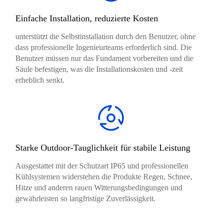
Einfache Installation, reduzierte Kosten
unterstützt die Selbstinstallation durch den Benutzer, ohne
dass professionelle Ingenieurteams erforderlich sind. Die
Benutzer müssen nur das Fundament vorbereiten und die
Säule befestigen, was die Installationskosten und -zeit
erheblich senkt.
Starke Outdoor-Tauglichkeit für stabile Leistung
Ausgestattet mit der Schutzart IP65 und professionellen
Kühlsystemen widerstehen die Produkte Regen, Schnee,
Hitze und anderen rauen Witterungsbedingungen und
gewährleisten so langfristige Zuverlässigkeit.