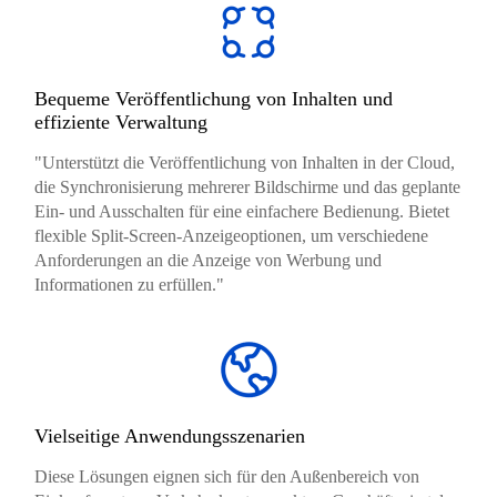
Bequeme Veröffentlichung von Inhalten und
effiziente Verwaltung
"Unterstützt die Veröffentlichung von Inhalten in der Cloud,
die Synchronisierung mehrerer Bildschirme und das geplante
Ein- und Ausschalten für eine einfachere Bedienung. Bietet
flexible Split-Screen-Anzeigeoptionen, um verschiedene
Anforderungen an die Anzeige von Werbung und
Informationen zu erfüllen."
Vielseitige Anwendungsszenarien
Diese Lösungen eignen sich für den Außenbereich von