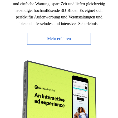
und einfache Wartung, spart Zeit und liefert gleichzeitig
lebendige, hochauflösende 3D-Bilder. Es eignet sich
perfekt für Außenwerbung und Veranstaltungen und
bietet ein fesselndes und intensives Seherlebnis.
Mehr erfahren