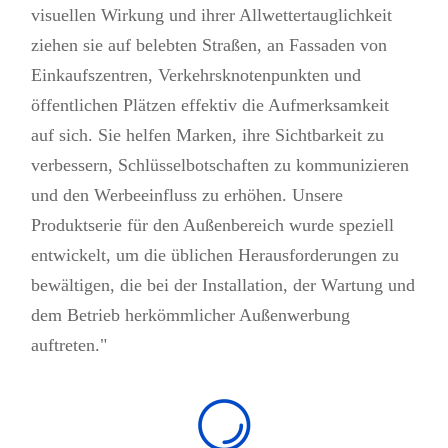
visuellen Wirkung und ihrer Allwettertauglichkeit
ziehen sie auf belebten Straßen, an Fassaden von
Einkaufszentren, Verkehrsknotenpunkten und
öffentlichen Plätzen effektiv die Aufmerksamkeit
auf sich. Sie helfen Marken, ihre Sichtbarkeit zu
verbessern, Schlüsselbotschaften zu kommunizieren
und den Werbeeinfluss zu erhöhen. Unsere
Produktserie für den Außenbereich wurde speziell
entwickelt, um die üblichen Herausforderungen zu
bewältigen, die bei der Installation, der Wartung und
dem Betrieb herkömmlicher Außenwerbung
auftreten."