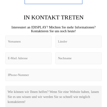
IN KONTAKT TRETEN
Interessiert an IDISPLAY? Möchten Sie mehr Informationen?
Kontaktieren Sie uns noch heute!