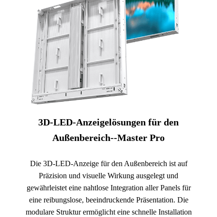
3D-LED-Anzeigelösungen für den
Außenbereich--Master Pro
Die 3D-LED-Anzeige für den Außenbereich ist auf
Präzision und visuelle Wirkung ausgelegt und
gewährleistet eine nahtlose Integration aller Panels für
eine reibungslose, beeindruckende Präsentation. Die
modulare Struktur ermöglicht eine schnelle Installation