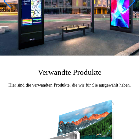
Verwandte Produkte
Hier sind die verwandten Produkte, die wir für Sie ausgewählt haben.