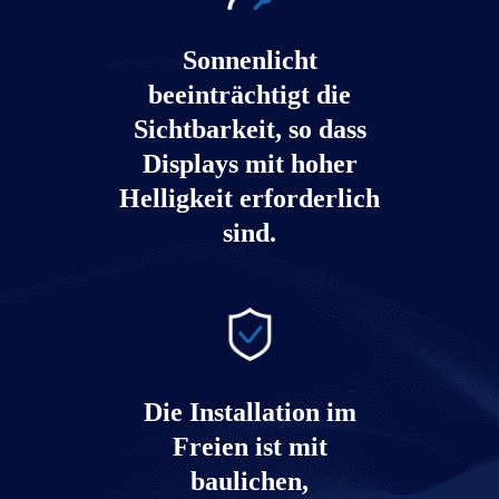
Mehr erfahren
Sonnenlicht
beeinträchtigt die
Sichtbarkeit, so dass
Displays mit hoher
Helligkeit erforderlich
sind.
Die Installation im
Freien ist mit
baulichen,