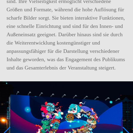
sind. Ihre Vielseitigkeit ermöglicht verschiedene
Größen und Formate, während die hohe Auflösung für
scharfe Bilder sorgt. Sie bieten interaktive Funktionen,
eine schnelle Einrichtung und sind für den Innen- und
Außeneinsatz geeignet. Darüber hinaus sind sie durch
die Weiterentwicklung kostengünstiger und
anpassungsfähiger für die Darstellung verschiedener
Inhalte geworden, was das Engagement des Publikums
und das Gesamterlebnis der Veranstaltung steigert.