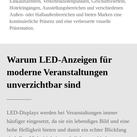
Einkaufszentren, Verkehrsknotenpunkten, Geschäftsvierteln,
Hoteleingängen, Ausstellungsbereichen und verschiedenen
Außen- oder Halbaußenbereichen und bieten Marken eine
kontinuierliche Präsenz und eine verbesserte visuelle
Präsentation.
Warum LED-Anzeigen für
moderne Veranstaltungen
unverzichtbar sind
LED-Displays werden bei Veranstaltungen immer
häufiger eingesetzt, da sie ein lebendiges Bild und eine
hohe Helligkeit bieten und damit ein echter Blickfang