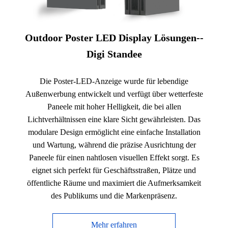
Outdoor Poster LED Display Lösungen--
Digi Standee
Die Poster-LED-Anzeige wurde für lebendige
Außenwerbung entwickelt und verfügt über wetterfeste
Paneele mit hoher Helligkeit, die bei allen
Lichtverhältnissen eine klare Sicht gewährleisten. Das
modulare Design ermöglicht eine einfache Installation
und Wartung, während die präzise Ausrichtung der
Paneele für einen nahtlosen visuellen Effekt sorgt. Es
eignet sich perfekt für Geschäftsstraßen, Plätze und
öffentliche Räume und maximiert die Aufmerksamkeit
des Publikums und die Markenpräsenz.
Mehr erfahren