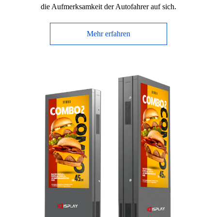
die Aufmerksamkeit der Autofahrer auf sich.
Mehr erfahren