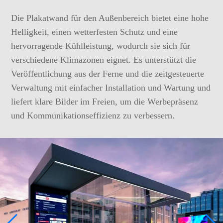
Die Plakatwand für den Außenbereich bietet eine hohe
Helligkeit, einen wetterfesten Schutz und eine
hervorragende Kühlleistung, wodurch sie sich für
verschiedene Klimazonen eignet. Es unterstützt die
Veröffentlichung aus der Ferne und die zeitgesteuerte
Verwaltung mit einfacher Installation und Wartung und
liefert klare Bilder im Freien, um die Werbepräsenz
und Kommunikationseffizienz zu verbessern.