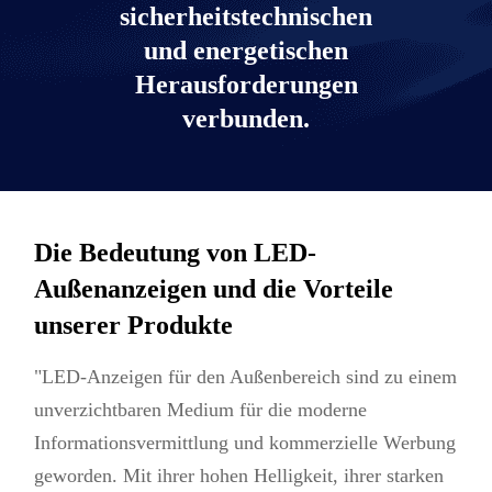
sicherheitstechnischen
und energetischen
Herausforderungen
verbunden.
Die Bedeutung von LED-
Außenanzeigen und die Vorteile
unserer Produkte
"LED-Anzeigen für den Außenbereich sind zu einem
unverzichtbaren Medium für die moderne
Informationsvermittlung und kommerzielle Werbung
geworden. Mit ihrer hohen Helligkeit, ihrer starken