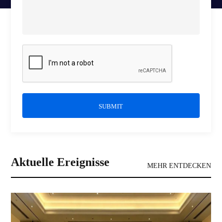
SUBMIT
Aktuelle Ereignisse
MEHR ENTDECKEN