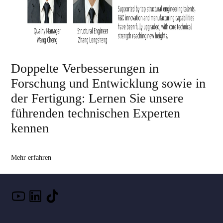
Doppelte Verbesserungen in
Forschung und Entwicklung sowie in
der Fertigung: Lernen Sie unsere
führenden technischen Experten
kennen
Mehr erfahren