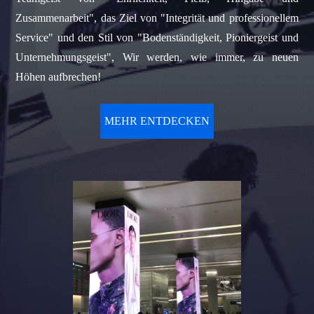
Zusammenarbeit", das Ziel von "Integrität und professionellem
Service" und den Stil von "Bodenständigkeit, Pioniergeist und
Unternehmungsgeist", Wir werden, wie immer, zu neuen
Höhen aufbrechen!
MEHR ENTDECKEN