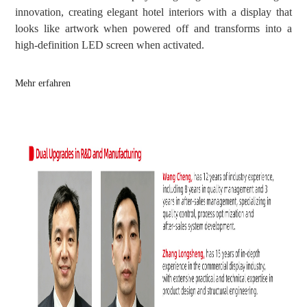
innovation, creating elegant hotel interiors with a display that
looks like artwork when powered off and transforms into a
high-definition LED screen when activated.
Mehr erfahren