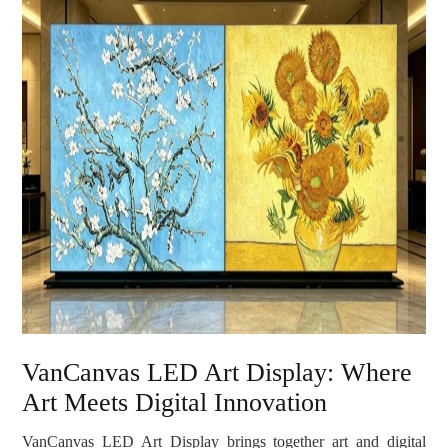
VanCanvas LED Art Display: Where
Art Meets Digital Innovation
VanCanvas LED Art Display brings together art and digital