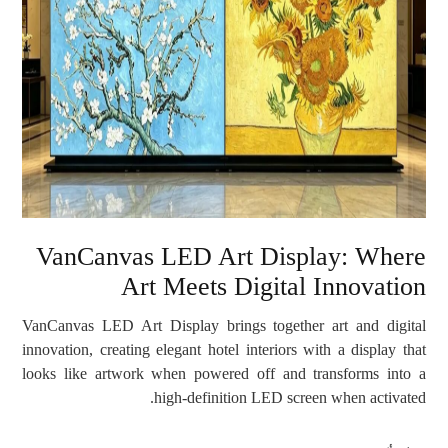
VanCanvas LED Art Display: Where
Art Meets Digital Innovation
VanCanvas LED Art Display brings together art and digital
innovation, creating elegant hotel interiors with a display that
looks like artwork when powered off and transforms into a
high-definition LED screen when activated.