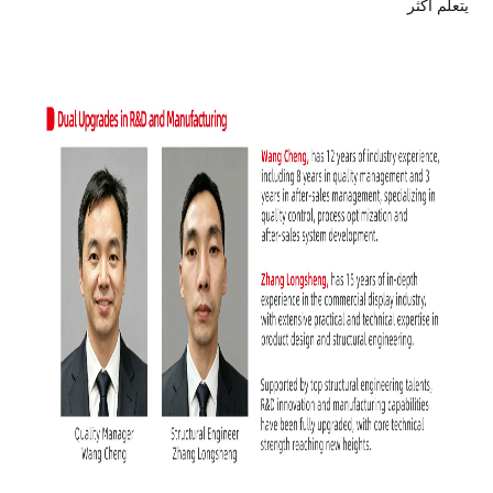
يتعلم أكثر