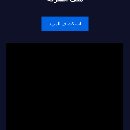
استكشاف المزيد