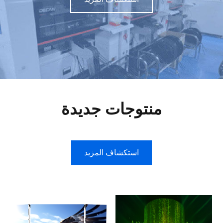
منتوجات جديدة
استكشاف المزيد