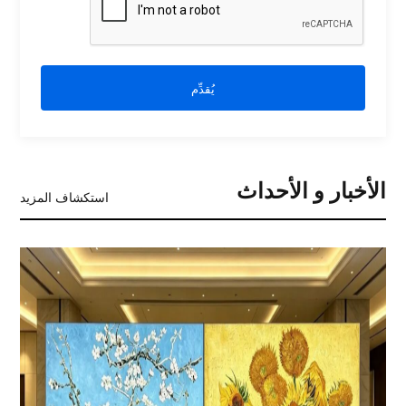
يُقدِّم
الأخبار و الأحداث
استكشاف المزيد