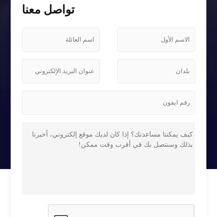
تواصل معنا