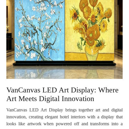
VanCanvas LED Art Display: Where
Art Meets Digital Innovation
VanCanvas LED Art Display brings together art and digital
innovation, creating elegant hotel interiors with a display that
looks like artwork when powered off and transforms into a