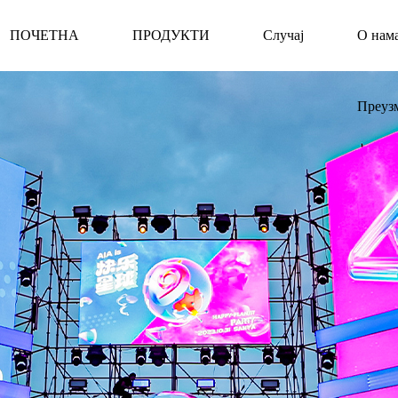
ПОЧЕТНА
ПРОДУКТИ
Случај
О нам
Преуз