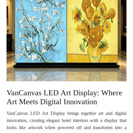
VanCanvas LED Art Display: Where
Art Meets Digital Innovation
VanCanvas LED Art Display brings together art and digital
innovation, creating elegant hotel interiors with a display that
looks like artwork when powered off and transforms into a