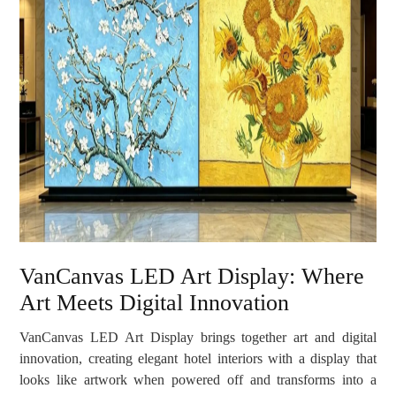
VanCanvas LED Art Display: Where
Art Meets Digital Innovation
VanCanvas LED Art Display brings together art and digital
innovation, creating elegant hotel interiors with a display that
looks like artwork when powered off and transforms into a