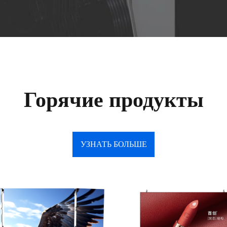
Горячие продукты
УЗНАТЬ БОЛЬШЕ