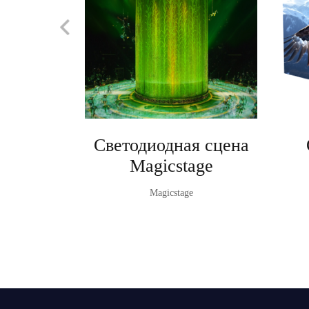
Светодиодная сцена
Magicstage
Magicstage