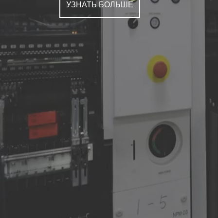
УЗНАТЬ БОЛЬШЕ