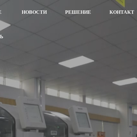
Е
НОВОСТИ
РЕШЕНИЕ
КОНТАКТ
ТЬ