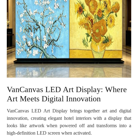
VanCanvas LED Art Display: Where
Art Meets Digital Innovation
VanCanvas LED Art Display brings together art and digital
innovation, creating elegant hotel interiors with a display that
looks like artwork when powered off and transforms into a
high-definition LED screen when activated.