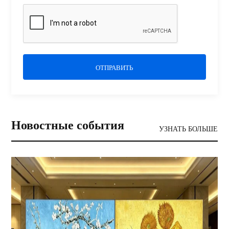
ОТПРАВИТЬ
Новостные события
УЗНАТЬ БОЛЬШЕ