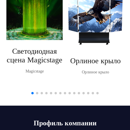
Светодиодная
сцена Magicstage
Орлиное крыло
Magicstage
Орлиное крыло
Профиль компании