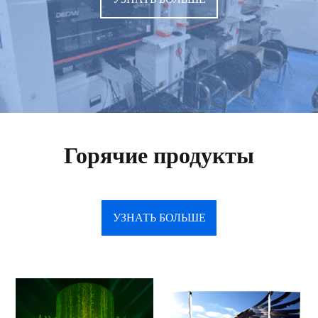
Горячие продукты
УЗНАТЬ БОЛЬШЕ