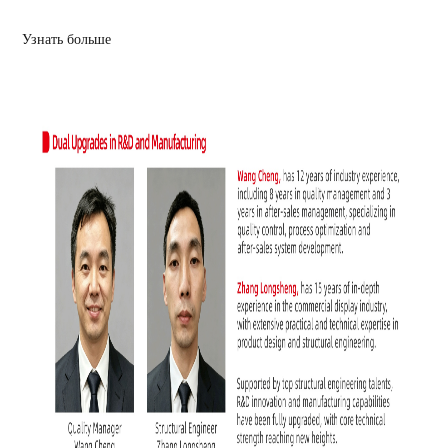
Узнать больше