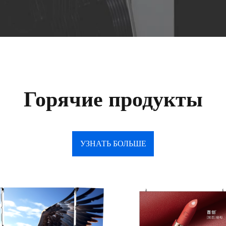
Горячие продукты
УЗНАТЬ БОЛЬШЕ