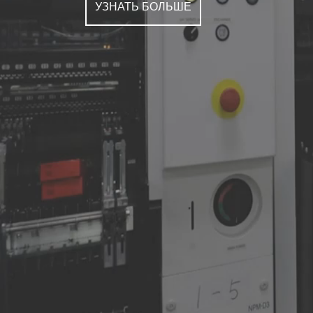
УЗНАТЬ БОЛЬШЕ