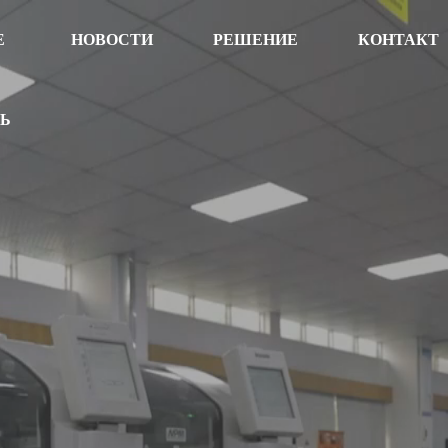
Е
НОВОСТИ
РЕШЕНИЕ
КОНТАКТ
ТЬ