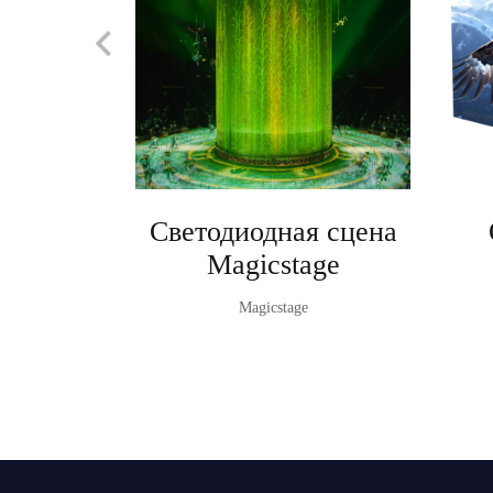
Светодиодная сцена
Magicstage
Magicstage