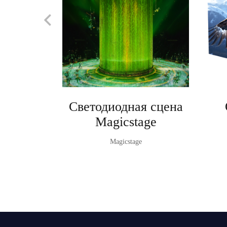
Светодиодная сцена
Magicstage
Magicstage