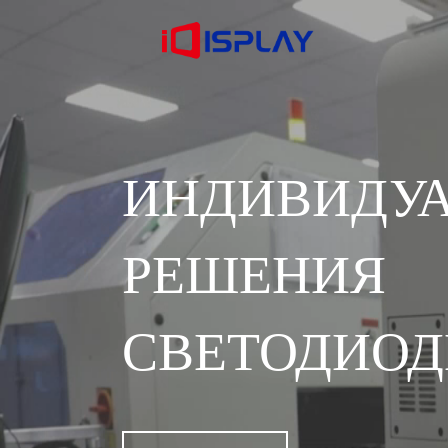
ИНДИВИДУ
РЕШЕ
СВЕТОДИОД