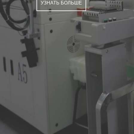
УЗНАТЬ БОЛЬШЕ