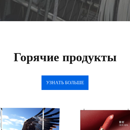
Горячие продукты
УЗНАТЬ БОЛЬШЕ